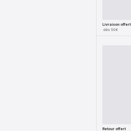
Livraison offer
dès 50€
Retour offert