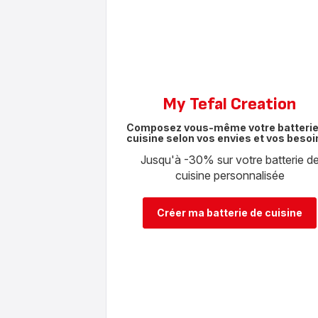
My Tefal Creation
Composez vous-même votre batterie
cuisine selon vos envies et vos besoin
Jusqu'à -30% sur votre batterie d
cuisine personnalisée
Créer ma batterie de cuisine