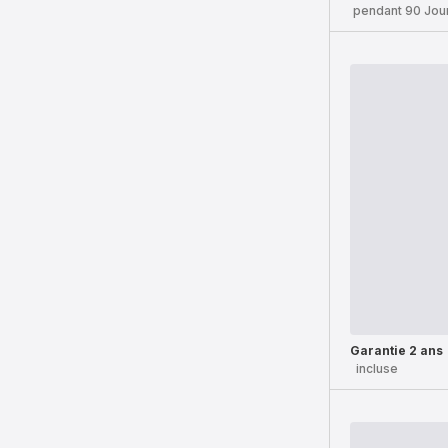
pendant 90 Jou
Garantie 2 ans
incluse