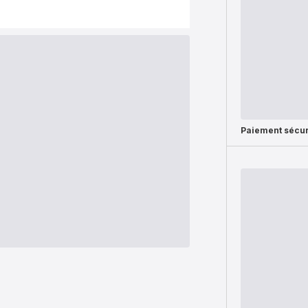
Paiement sécur