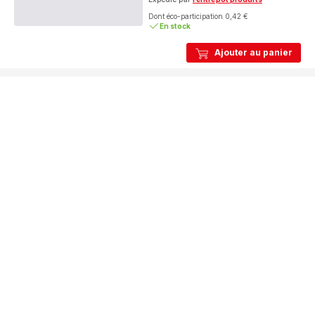
Dont éco-participation 0,42 €
En stock
Ajouter au panier