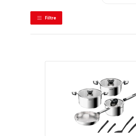
Filtre