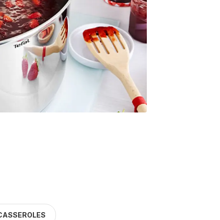
CASSEROLES