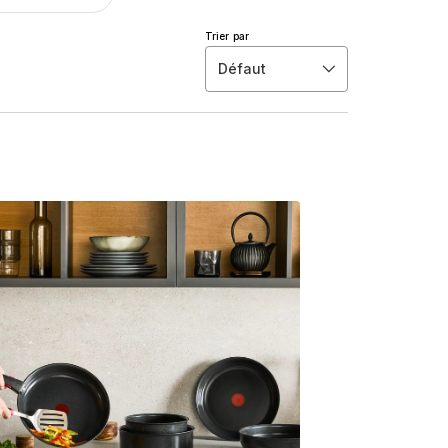
Trier par
Défaut