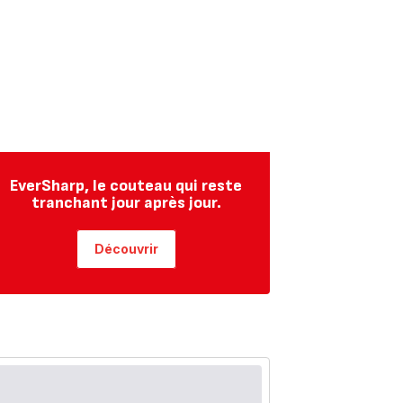
EverSharp, le couteau qui reste
tranchant jour après jour.
Découvrir