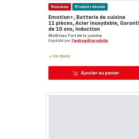
Nouveau
Produit robuste
Emotion+, Batterie de cuisine
11 pièces, Acier inoxydable, Garant
de 10 ans, Induction
Maîtrisez l'art de la cuisine
Expédié par
l’entrepôt produits
En stock
Ajouter au panier