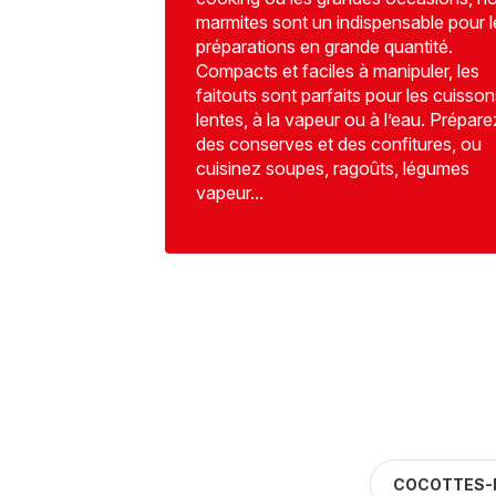
marmites sont un indispensable pour l
préparations en grande quantité.
Compacts et faciles à manipuler, les
faitouts sont parfaits pour les cuisson
lentes, à la vapeur ou à l’eau. Prépare
des conserves et des confitures, ou
cuisinez soupes, ragoûts, légumes
vapeur...
COCOTTES-