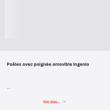
Poêles avec poignée amovible Ingenio
Voir plus...