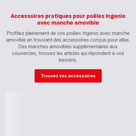
Accessoires pratiques pour poêles Ingenio
avec manche amovible
Profitez pleinement de vos poêles Ingenio avec manche
amovible en trouvant des accessoires conçus pour elles.
Des manches amovibles supplémentaires aux
couvercles, trouvez les articles qui répondent à vos
besoins.
Trouvez vos accessoires