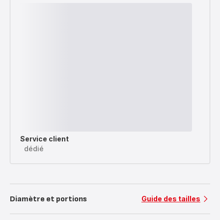
Service client
dédié
Diamètre et portions
Guide des tailles