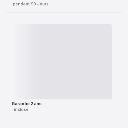
pendant 90 Jours
Garantie 2 ans
incluse