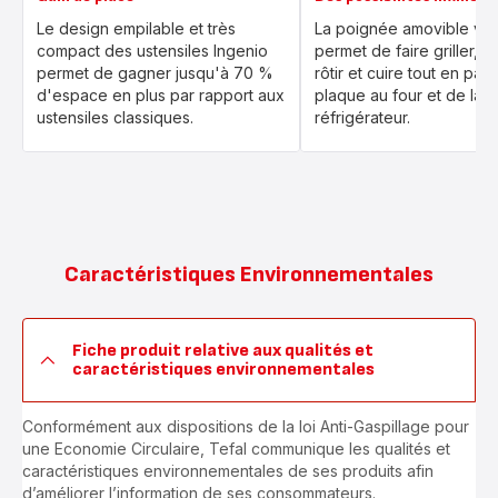
Le design empilable et très
La poignée amovible vo
compact des ustensiles Ingenio
permet de faire griller, mi
permet de gagner jusqu'à 70 %
rôtir et cuire tout en pas
d'espace en plus par rapport aux
plaque au four et de la t
ustensiles classiques.
réfrigérateur.
Caractéristiques Environnementales
Fiche produit relative aux qualités et
caractéristiques environnementales
Conformément aux dispositions de la loi Anti-Gaspillage pour
une Economie Circulaire, Tefal communique les qualités et
caractéristiques environnementales de ses produits afin
d’améliorer l’information de ses consommateurs.