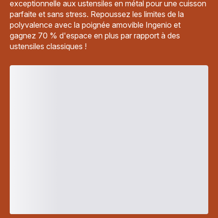
exceptionnelle aux ustensiles en métal pour une cuisson
parfaite et sans stress. Repoussez les limites de la
polyvalence avec la poignée amovible Ingenio et
gagnez 70 % d'espace en plus par rapport à des
ustensiles classiques !