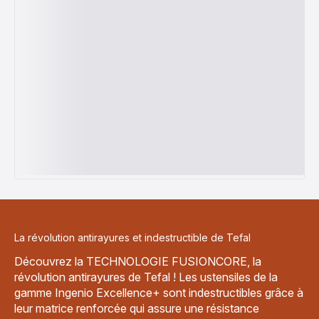
La révolution antirayures et indestructible de Tefal
Découvrez la TECHNOLOGIE FUSIONCORE, la
révolution antirayures de Tefal ! Les ustensiles de la
gamme Ingenio Excellence+ sont indestructibles grâce à
leur matrice renforcée qui assure une résistance