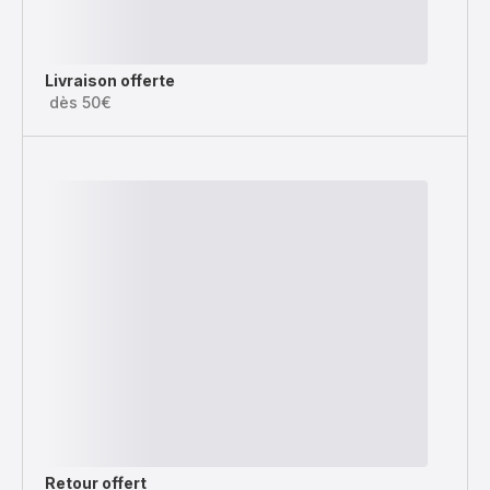
Livraison offerte
dès 50€
Retour offert