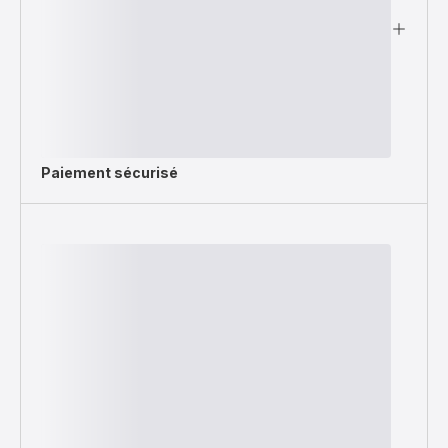
Paiement sécurisé