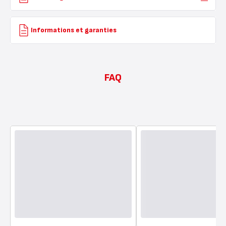
Informations et garanties
FAQ