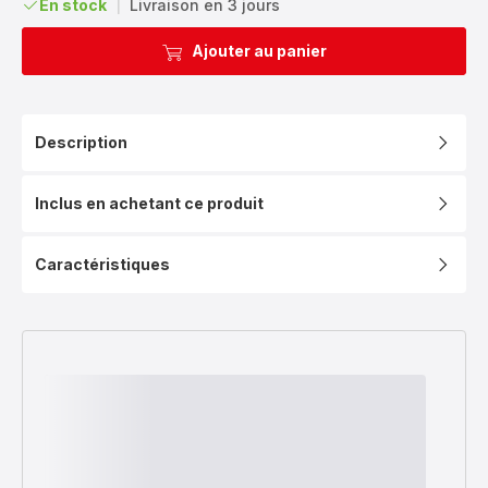
En stock
|
Livraison en 3 jours
Ajouter au panier
Description
Inclus en achetant ce produit
Caractéristiques