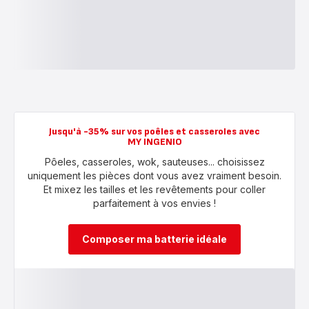
Jusqu'à -35% sur vos poêles et casseroles avec
MY INGENIO
Pôeles, casseroles, wok, sauteuses... choisissez
uniquement les pièces dont vous avez vraiment besoin.
Et mixez les tailles et les revêtements pour coller
parfaitement à vos envies !
Composer ma batterie idéale