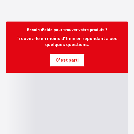
Besoin d'aide pour trouver votre produit ?
Trouvez-le en moins d'1min en répondant à ces
quelques questions.
C'est parti