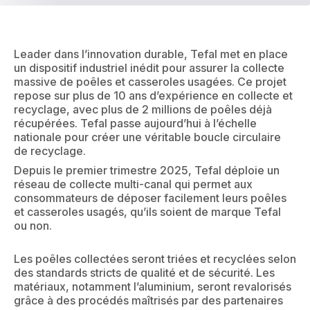
Leader dans l’innovation durable, Tefal met en place
un dispositif industriel inédit pour assurer la collecte
massive de poêles et casseroles usagées. Ce projet
repose sur plus de 10 ans d’expérience en collecte et
recyclage, avec plus de 2 millions de poêles déjà
récupérées. Tefal passe aujourd’hui à l’échelle
nationale pour créer une véritable boucle circulaire
de recyclage.
Depuis le premier trimestre 2025, Tefal déploie un
réseau de collecte multi-canal qui permet aux
consommateurs de déposer facilement leurs poêles
et casseroles usagés, qu’ils soient de marque Tefal
ou non.
Les poêles collectées seront triées et recyclées selon
des standards stricts de qualité et de sécurité. Les
matériaux, notamment l’aluminium, seront revalorisés
grâce à des procédés maîtrisés par des partenaires