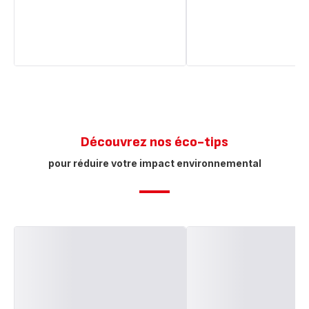
Découvrez nos éco-tips
pour réduire votre impact environnemental