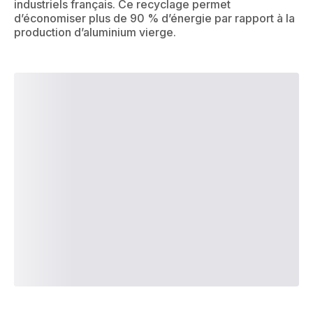
industriels français. Ce recyclage permet
d’économiser plus de 90 % d’énergie par rapport à la
production d’aluminium vierge.