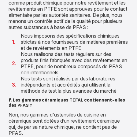
comme produit chimique pour notre revêtement et les
revêtements en PTFE sont approuvés pour le contact
alimentaire par les autorités sanitaires. De plus, nous
menons un contrôle actif de la qualité pour plusieurs
autres substances à base de PFAS :
Nous imposons des spécifications chimiques
strictes à nos fournisseurs de matières premières
et de revêtements en PTFE
Nous réalisons des tests réguliers sur des
produits finis fabriqués avec des revêtements en
PTFE, pour de nombreux composés de PFAS
non intentionnels
Nos tests sont réalisés par des laboratoires
indépendants et accrédités qui utilisent la
méthode de test la plus avancée du marché
f. Les gammes céramiques TEFAL contiennent-elles
des PFAS ?
Non, nos gammes d'ustensiles de cuisine en
céramique sont dotées d’un revêtement céramique
qui, de par sa nature chimique, ne contient pas de
PFAS.