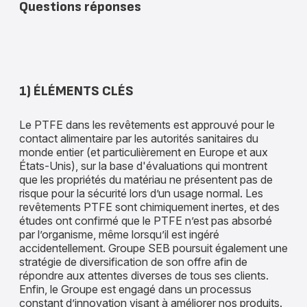
Questions réponses
1) ÉLÉMENTS CLÉS
Le PTFE dans les revêtements est approuvé pour le
contact alimentaire par les autorités sanitaires du
monde entier (et particulièrement en Europe et aux
États-Unis), sur la base d'évaluations qui montrent
que les propriétés du matériau ne présentent pas de
risque pour la sécurité lors d’un usage normal. Les
revêtements PTFE sont chimiquement inertes, et des
études ont confirmé que le PTFE n’est pas absorbé
par l’organisme, même lorsqu’il est ingéré
accidentellement. Groupe SEB poursuit également une
stratégie de diversification de son offre afin de
répondre aux attentes diverses de tous ses clients.
Enfin, le Groupe est engagé dans un processus
constant d’innovation visant à améliorer nos produits.