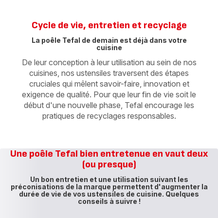
Cycle de vie, entretien et recyclage
La poêle Tefal de demain est déjà dans votre
cuisine
De leur conception à leur utilisation au sein de nos
cuisines, nos ustensiles traversent des étapes
cruciales qui mêlent savoir-faire, innovation et
exigence de qualité. Pour que leur fin de vie soit le
début d'une nouvelle phase, Tefal encourage les
pratiques de recyclages responsables.
Une poêle Tefal bien entretenue en vaut deux
(ou presque)
Un bon entretien et une utilisation suivant les
préconisations de la marque permettent d'augmenter la
durée de vie de vos ustensiles de cuisine. Quelques
conseils à suivre !