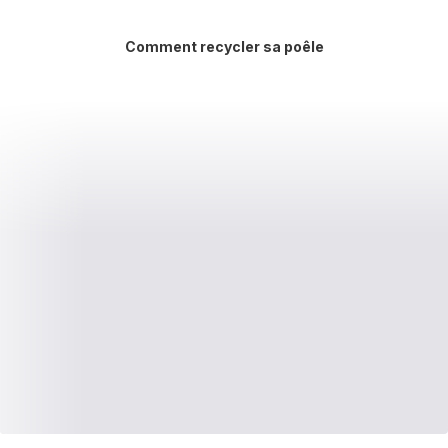
Comment recycler sa poêle