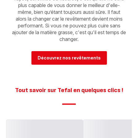
plus capable de vous donner le meilleur d'elle-
même, bien qu’étant toujours aussi sûre. Il faut
alors la changer car le revêtement devient moins
performant. Si vous ne pouvez plus cuire sans
ajouter de la matière grasse, c'est qu'il est temps de
changer.
Découvrez nos revêtements
Tout savoir sur Tefal en quelques clics !