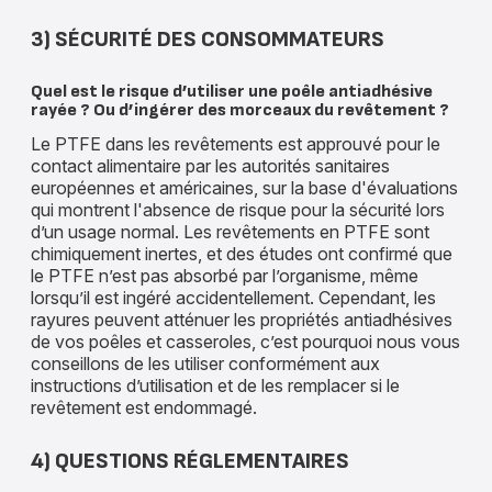
3) SÉCURITÉ DES CONSOMMATEURS
Quel est le risque d’utiliser une poêle antiadhésive
rayée ? Ou d’ingérer des morceaux du revêtement ?
Le PTFE dans les revêtements est approuvé pour le
contact alimentaire par les autorités sanitaires
européennes et américaines, sur la base d'évaluations
qui montrent l'absence de risque pour la sécurité lors
d’un usage normal. Les revêtements en PTFE sont
chimiquement inertes, et des études ont confirmé que
le PTFE n’est pas absorbé par l’organisme, même
lorsqu’il est ingéré accidentellement. Cependant, les
rayures peuvent atténuer les propriétés antiadhésives
de vos poêles et casseroles, c’est pourquoi nous vous
conseillons de les utiliser conformément aux
instructions d’utilisation et de les remplacer si le
revêtement est endommagé.
4) QUESTIONS RÉGLEMENTAIRES