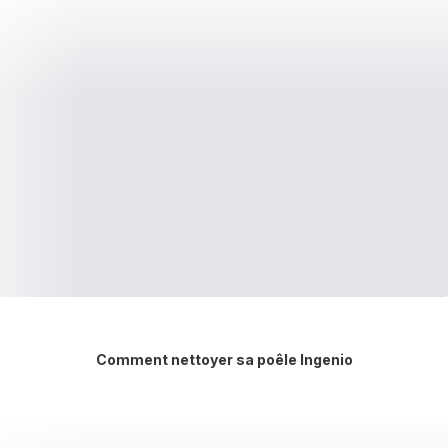
Comment nettoyer sa poêle Ingenio