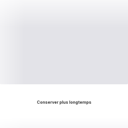
Conserver plus longtemps