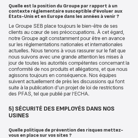
Quelle est la position du Groupe par rapport à un
contexte réglementaire susceptible d’évoluer aux
États-Unis et en Europe dans les années à venir ?
Le Groupe SEB place toujours le bien-être de ses
clients au cœur de ses préoccupations. À cet égard,
notre Groupe agit constamment pour être en avance
sur les réglementations nationales et internationales
actuelles. Nous tenons à vous rassurer sur le fait que
nous suivons avec une grande attention les mises à
jour de toutes les autorités compétentes concernant la
conformité de nos produits et allégations, et que nous
agissons toujours en conséquence. Nos équipes
suivent actuellement de près les discussions qui font
suite à la publication d'un projet de loi de restrictions
des PFAS, tel que publié par l’ECHA.
5) SÉCURITÉ DES EMPLOYÉS DANS NOS
USINES
Quelle politique de prévention des risques mettez-
vous en place sur vos sites ?