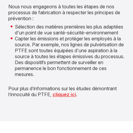
Nous nous engageons à toutes les étapes de nos
processus de fabrication à respecter les principes de
prévention :
Sélection des matières premières les plus adaptées
d'un point de vue santé-sécurité-environnement
Capter les émissions et protéger les employés à la
source. Par exemple, nos lignes de pulvérisation de
PTFE sont toutes équipées d'une aspiration à la
source à toutes les étapes émissives du processus.
Des dispositifs permettent de surveiller en
permanence le bon fonctionnement de ces
mesures.
Pour plus d’informations sur les études démontrant
l’innocuité du PTFE,
cliquez ici
.