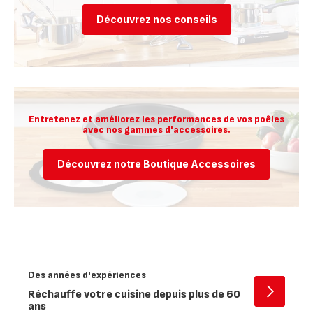
Découvrez nos conseils
Entretenez et améliorez les performances de vos poêles
avec nos gammes d'accessoires.
Découvrez notre Boutique Accessoires
Des années d'expériences
Réchauffe votre cuisine depuis plus de 60
Ouvrir
ans
-