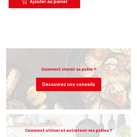
Prix
Ajouter au panier
Comment choisir sa poêle ?
Découvrez nos conseils
Comment utiliser et entretenir ses poêles ?