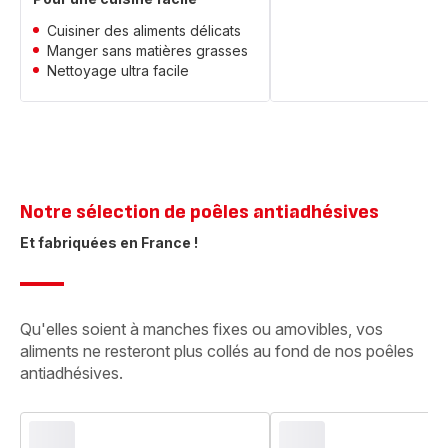
Cuisiner des aliments délicats​
Manger sans matières grasses​
Nettoyage ultra facile
Notre sélection de poêles antiadhésives
Et fabriquées en France !​
Qu'elles soient à manches fixes ou amovibles, vos
aliments ne resteront plus collés au fond de nos poêles
antiadhésives.​