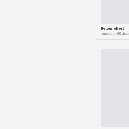
Retour offert
pendant 90 Jou