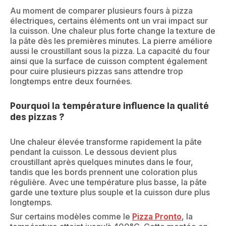
Au moment de comparer plusieurs fours à pizza
électriques, certains éléments ont un vrai impact sur
la cuisson. Une chaleur plus forte change la texture de
la pâte dès les premières minutes. La pierre améliore
aussi le croustillant sous la pizza. La capacité du four
ainsi que la surface de cuisson comptent également
pour cuire plusieurs pizzas sans attendre trop
longtemps entre deux fournées.
Pourquoi la température influence la qualité
des pizzas ?
Une chaleur élevée transforme rapidement la pâte
pendant la cuisson. Le dessous devient plus
croustillant après quelques minutes dans le four,
tandis que les bords prennent une coloration plus
régulière. Avec une température plus basse, la pâte
garde une texture plus souple et la cuisson dure plus
longtemps.
Sur certains modèles comme le
Pizza Pronto
, la