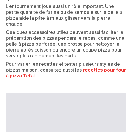
L’enfournement joue aussi un rôle important. Une
petite quantité de farine ou de semoule sur la pelle à
pizza aide la pâte à mieux glisser vers la pierre
chaude.
Quelques accessoires utiles peuvent aussi faciliter la
préparation des pizzas pendant le repas, comme une
pelle à pizza perforée, une brosse pour nettoyer la
pierre après cuisson ou encore un coupe pizza pour
servir plus rapidement les parts.
Pour varier les recettes et tester plusieurs styles de
pizzas maison, consultez aussi les
recettes pour four
à pizza Tefal
.