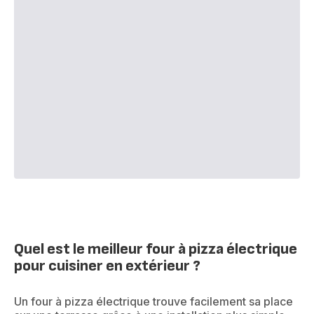
Quel est le meilleur four à pizza électrique
pour cuisiner en extérieur ?
Un four à pizza électrique trouve facilement sa place