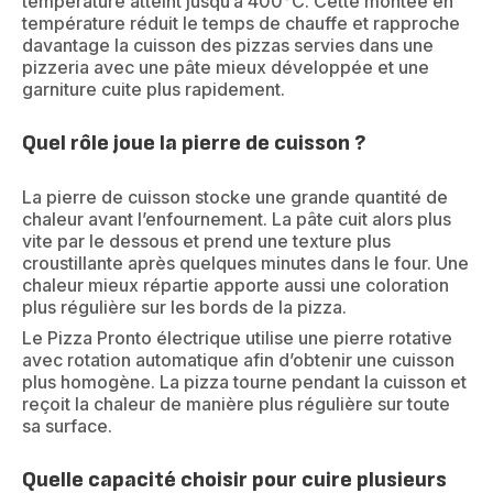
température atteint jusqu’à 400°C. Cette montée en
température réduit le temps de chauffe et rapproche
davantage la cuisson des pizzas servies dans une
pizzeria avec une pâte mieux développée et une
garniture cuite plus rapidement.
Quel rôle joue la pierre de cuisson ?
La pierre de cuisson stocke une grande quantité de
chaleur avant l’enfournement. La pâte cuit alors plus
vite par le dessous et prend une texture plus
croustillante après quelques minutes dans le four. Une
chaleur mieux répartie apporte aussi une coloration
plus régulière sur les bords de la pizza.
Le Pizza Pronto électrique utilise une pierre rotative
avec rotation automatique afin d’obtenir une cuisson
plus homogène. La pizza tourne pendant la cuisson et
reçoit la chaleur de manière plus régulière sur toute
sa surface.
Quelle capacité choisir pour cuire plusieurs