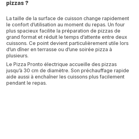
pizzas ?
La taille de la surface de cuisson change rapidement
le confort d’utilisation au moment du repas. Un four
plus spacieux facilite la préparation de pizzas de
grand format et réduit le temps d’attente entre deux
cuissons. Ce point devient particulièrement utile lors
d’un dîner en terrasse ou d’une soirée pizza à
plusieurs.
Le Pizza Pronto électrique accueille des pizzas
jusqu’à 30 cm de diamètre. Son préchauffage rapide
aide aussi à enchaîner les cuissons plus facilement
pendant le repas.