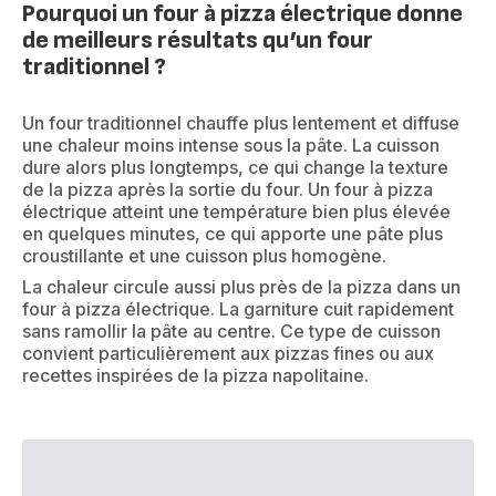
Pourquoi un four à pizza électrique donne
de meilleurs résultats qu’un four
traditionnel ?
Un four traditionnel chauffe plus lentement et diffuse
une chaleur moins intense sous la pâte. La cuisson
dure alors plus longtemps, ce qui change la texture
de la pizza après la sortie du four. Un four à pizza
électrique atteint une température bien plus élevée
en quelques minutes, ce qui apporte une pâte plus
croustillante et une cuisson plus homogène.
La chaleur circule aussi plus près de la pizza dans un
four à pizza électrique. La garniture cuit rapidement
sans ramollir la pâte au centre. Ce type de cuisson
convient particulièrement aux pizzas fines ou aux
recettes inspirées de la pizza napolitaine.