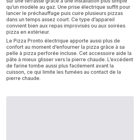
sur une terrasse grâce à une installation plus simple
qu’un modèle au gaz. Une prise électrique suffit pour
lancer le préchauffage puis cuire plusieurs pizzas
dans un temps assez court. Ce type d’appareil
convient bien aux repas improvisés ou aux soirées
pizza en extérieur.
Le Pizza Pronto électrique apporte aussi plus de
confort au moment d’enfourner la pizza grâce à sa
pelle à pizza perforée incluse. Cet accessoire aide la
pâte à mieux glisser vers la pierre chaude. L’excédent
de farine tombe aussi plus facilement avant la
cuisson, ce qui limite les fumées au contact de la
pierre chaude.