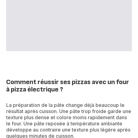
Comment réussir ses pizzas avec un four
à pizza électrique ?
La préparation de la pâte change déjà beaucoup le
résultat après cuisson. Une pâte trop froide garde une
texture plus dense et colore moins rapidement dans
le four. Une pâte reposée à température ambiante
développe au contraire une texture plus légère après
quelques minutes de cuisson.