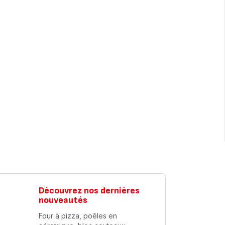
Découvrez nos dernières
nouveautés
Four à pizza, poêles en