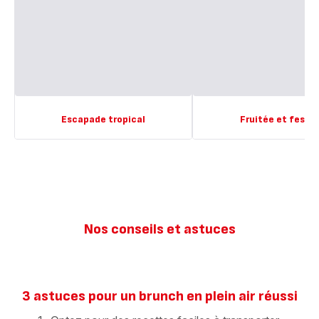
Escapade tropical
Fruitée et festiv
Nos conseils et astuces
3 astuces pour un brunch en plein air réussi