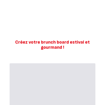
Créez votre brunch board estival et
gourmand !