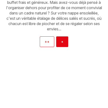
buffet frais et généreux. Mais avez-vous déjà pensé à
l'organiser dehors pour profiter de ce moment convivial
dans un cadre naturel ? Sur votre nappe ensoleillée,
c'est un véritable étalage de délices salés et sucrés, où
chacun est libre de piocher et de se régaler selon ses
envies...
++
+