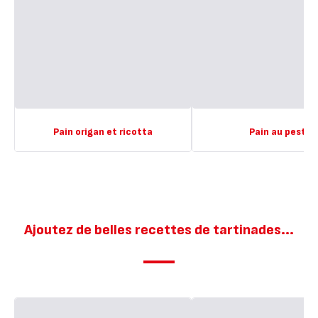
Pain origan et ricotta
Pain au pesto
Ajoutez de belles recettes de tartinades...