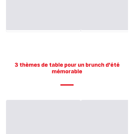
3 thèmes de table pour un brunch d'été
mémorable