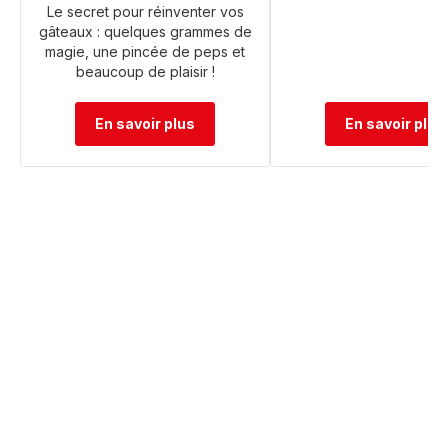
Le secret pour réinventer vos
gâteaux : quelques grammes de
magie, une pincée de peps et
beaucoup de plaisir !
En savoir plus
En savoir plus