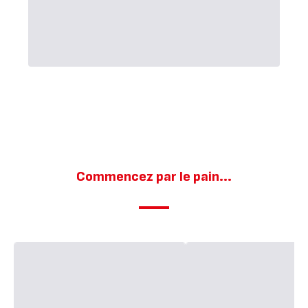
Commencez par le pain...