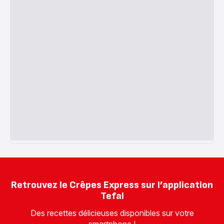
Retrouvez le Crêpes Express sur l’application
Tefal
Des recettes délicieuses disponibles sur votre