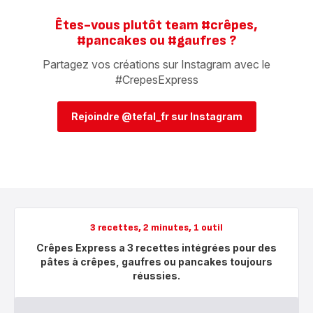
Êtes-vous plutôt team #crêpes,
#pancakes ou #gaufres ?​
Partagez vos créations sur Instagram avec le
#CrepesExpress
Rejoindre @tefal_fr sur Instagram​
3 recettes, 2 minutes, 1 outil
Crêpes Express a 3 recettes intégrées pour des
pâtes à crêpes, gaufres ou pancakes toujours
réussies.