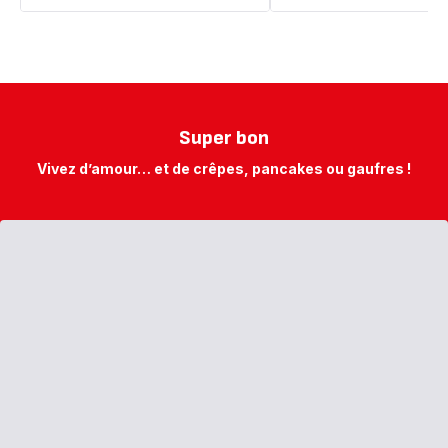
Super bon
Vivez d’amour… et de crêpes, pancakes ou gaufres !