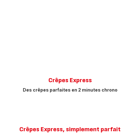
Crêpes Express
Des crêpes parfaites en 2 minutes chrono
Crêpes Express, simplement parfait​