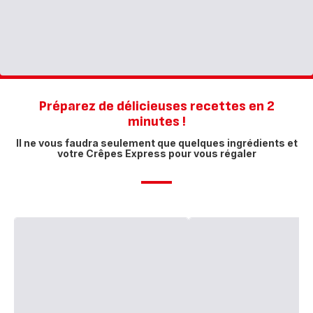
Préparez de délicieuses recettes en 2
minutes !​
Il ne vous faudra seulement que quelques ingrédients et
votre Crêpes Express pour vous régaler