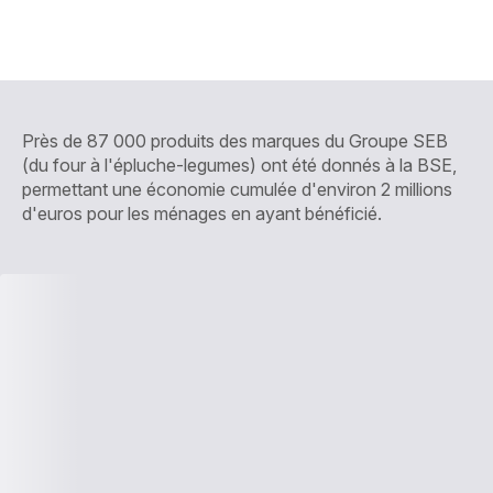
Près de 87 000 produits des marques du Groupe SEB
(du four à l'épluche-legumes) ont été donnés à la BSE,
permettant une économie cumulée d'environ 2 millions
d'euros pour les ménages en ayant bénéficié.