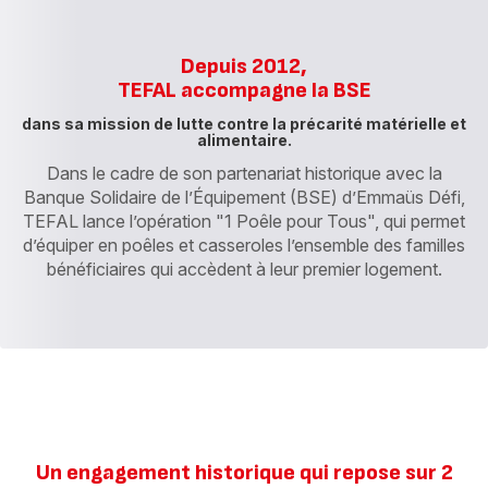
Depuis 2012,
TEFAL accompagne la BSE
dans sa mission de lutte contre la précarité matérielle et
alimentaire.
Dans le cadre de son partenariat historique avec la
Banque Solidaire de l’Équipement (BSE) d’Emmaüs Défi,
TEFAL lance l’opération "1 Poêle pour Tous", qui permet
d’équiper en poêles et casseroles l’ensemble des familles
bénéficiaires qui accèdent à leur premier logement.
Un engagement historique qui repose sur 2