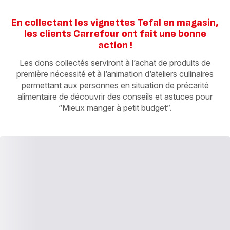
En collectant les vignettes Tefal en magasin,
les clients Carrefour ont fait une bonne
action !
Les dons collectés serviront à l’achat de produits de
première nécessité et à l’animation d’ateliers culinaires
permettant aux personnes en situation de précarité
alimentaire de découvrir des conseils et astuces pour
“Mieux manger à petit budget”.