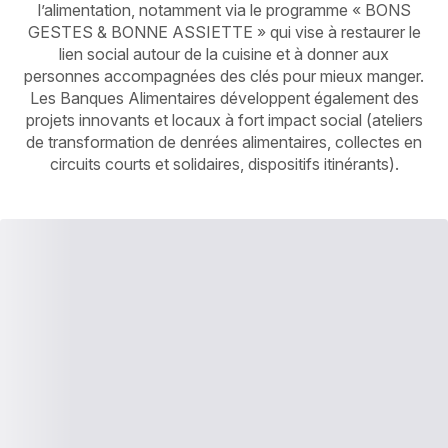
l’alimentation, notamment via le programme « BONS
GESTES & BONNE ASSIETTE » qui vise à restaurer le
lien social autour de la cuisine et à donner aux
personnes accompagnées des clés pour mieux manger.
Les Banques Alimentaires développent également des
projets innovants et locaux à fort impact social (ateliers
de transformation de denrées alimentaires, collectes en
circuits courts et solidaires, dispositifs itinérants).