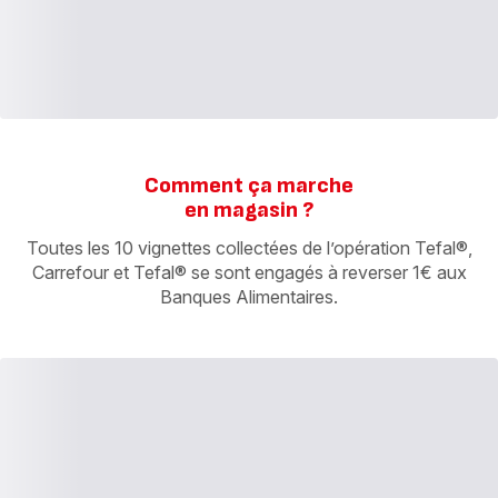
Comment ça marche
en magasin ?
Toutes les 10 vignettes collectées de l’opération Tefal®,
Carrefour et Tefal® se sont engagés à reverser 1€ aux
Banques Alimentaires.