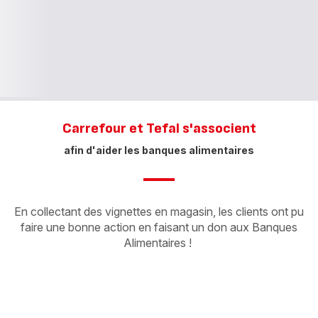
Carrefour et Tefal s'associent
afin d'aider les banques alimentaires
En collectant des vignettes en magasin, les clients ont pu
faire une bonne action en faisant un don aux Banques
Alimentaires !