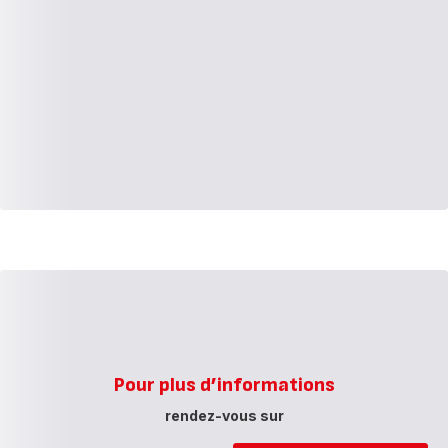
Pour plus d’informations
rendez-vous sur