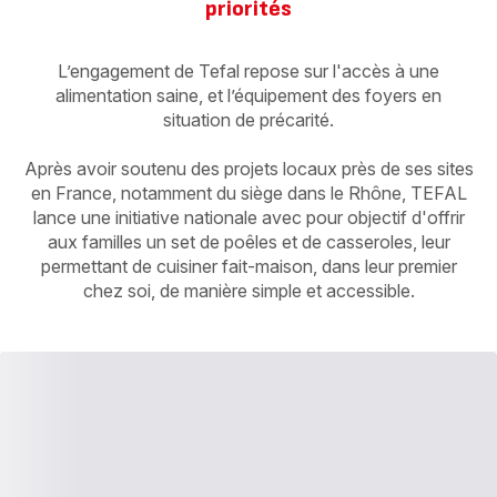
priorités
L’engagement de Tefal repose sur l'accès à une
alimentation saine, et l’équipement des foyers en
situation de précarité.
Après avoir soutenu des projets locaux près de ses sites
en France, notamment du siège dans le Rhône, TEFAL
lance une initiative nationale avec pour objectif d'offrir
aux familles un set de poêles et de casseroles, leur
permettant de cuisiner fait-maison, dans leur premier
chez soi, de manière simple et accessible.