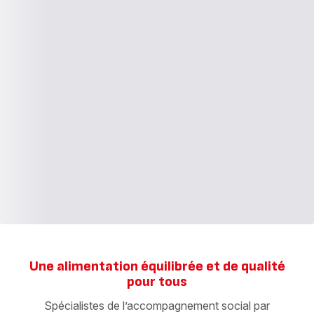
Une alimentation équilibrée et de qualité
pour tous
Spécialistes de l’accompagnement social par