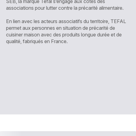
SEB, la marque Tefal s’engage aux côtés des
associations pour lutter contre la précarité alimentaire.
En lien avec les acteurs associatifs du territoire, TEFAL
permet aux personnes en situation de précarité de
cuisiner maison avec des produits longue durée et de
qualité, fabriqués en France.