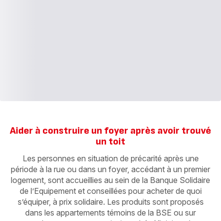
Aider à construire un foyer après avoir trouvé
un toit
Les personnes en situation de précarité après une
période à la rue ou dans un foyer, accédant à un premier
logement, sont accueillies au sein de la Banque Solidaire
de l’Equipement et conseillées pour acheter de quoi
s’équiper, à prix solidaire. Les produits sont proposés
dans les appartements témoins de la BSE ou sur