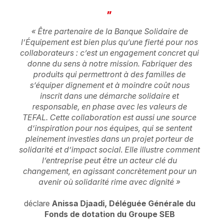
”
« Être partenaire de la Banque Solidaire de
l’Équipement est bien plus qu’une fierté pour nos
collaborateurs : c’est un engagement concret qui
donne du sens à notre mission. Fabriquer des
produits qui permettront à des familles de
s’équiper dignement et à moindre coût nous
inscrit dans une démarche solidaire et
responsable, en phase avec les valeurs de
TEFAL. Cette collaboration est aussi une source
d’inspiration pour nos équipes, qui se sentent
pleinement investies dans un projet porteur de
solidarité et d’impact social. Elle illustre comment
l’entreprise peut être un acteur clé du
changement, en agissant concrètement pour un
avenir où solidarité rime avec dignité »
déclare
Anissa Djaadi, Déléguée Générale du
Fonds de dotation du Groupe SEB