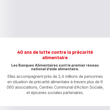
40 ans de lutte contre la précarité
alimentaire
Les Banques Alimentaires sont le premier réseau
national d’aide alimentaire.
Elles accompagnent près de 2,4 millions de personnes
en situation de précarité alimentaire à travers plus de 6
060 associations, Centres Communal d’Action Sociale,
et épiceries sociales partenaires.