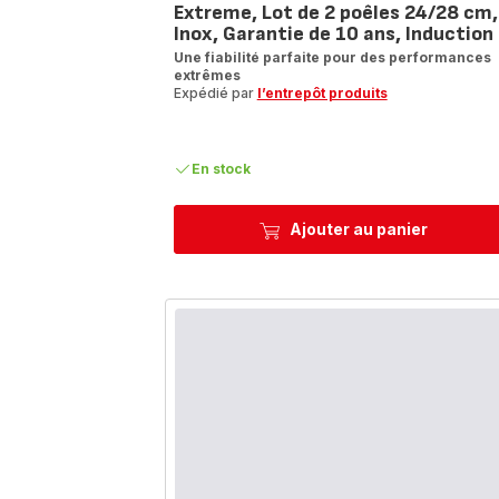
Extreme, Lot de 2 poêles 24/28 cm,
Inox, Garantie de 10 ans, Induction
Une fiabilité parfaite pour des performances
extrêmes
Expédié par
l’entrepôt produits
En stock
Ajouter au panier