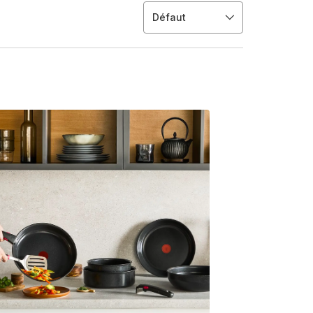
Défaut