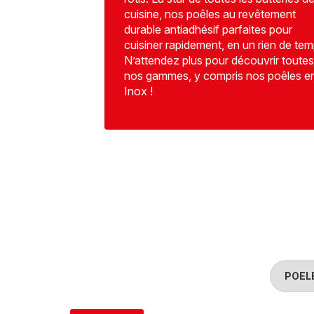
cuisine, nos poêles au revêtement
durable antiadhésif parfaites pour
cuisiner rapidement, en un rien de tem
N’attendez plus pour découvrir toutes
nos gammes, y compris nos poêles e
Inox !
POELE