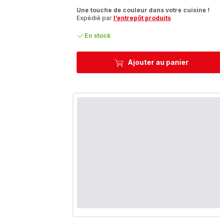
ratings.4.5
Une touche de couleur dans votre cuisine !
Expédié par
l’entrepôt produits
En stock
Ajouter au panier