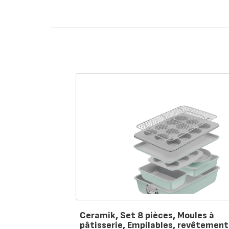
Ceramik, Set 8 pièces, Moules à
pâtisserie, Empilables, revêtement