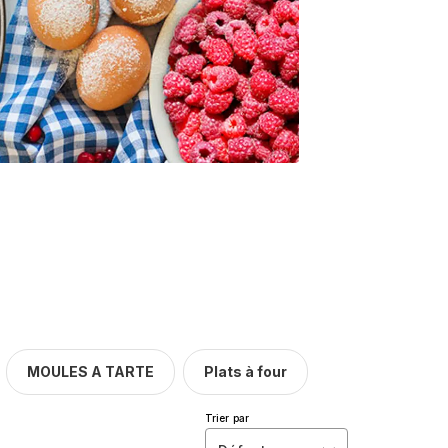
MOULES A TARTE
Plats à four
Trier par