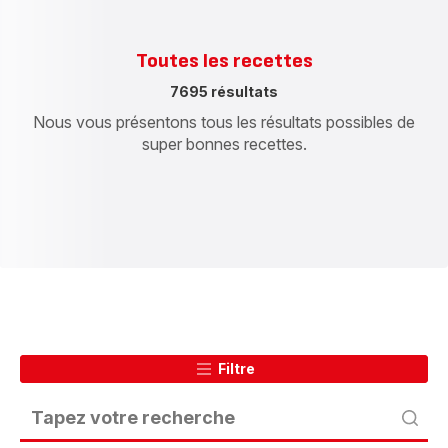
Toutes les recettes
7695 résultats
Nous vous présentons tous les résultats possibles de
super bonnes recettes.
Filtre