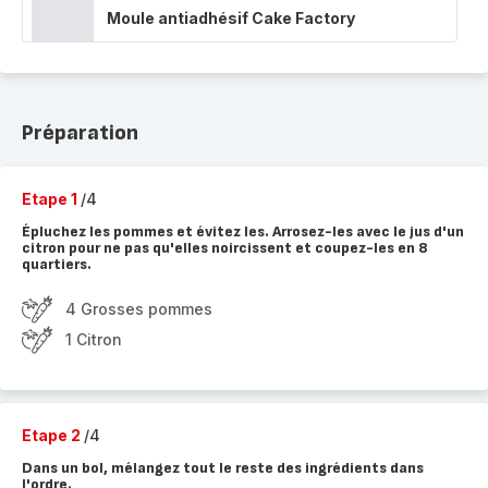
Moule antiadhésif Cake Factory
Préparation
Etape 1
/4
Épluchez les pommes et évitez les. Arrosez-les avec le jus d'un
citron pour ne pas qu'elles noircissent et coupez-les en 8
quartiers.
4 Grosses pommes
1 Citron
Etape 2
/4
Dans un bol, mélangez tout le reste des ingrédients dans
l'ordre.