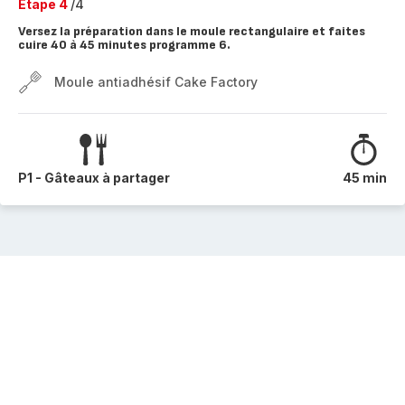
Etape 4
/4
Versez la préparation dans le moule rectangulaire et faites
cuire 40 à 45 minutes programme 6.
Moule antiadhésif Cake Factory
P1 - Gâteaux à partager
45 min