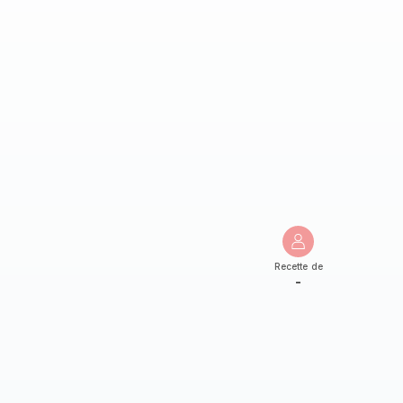
Recette de
-