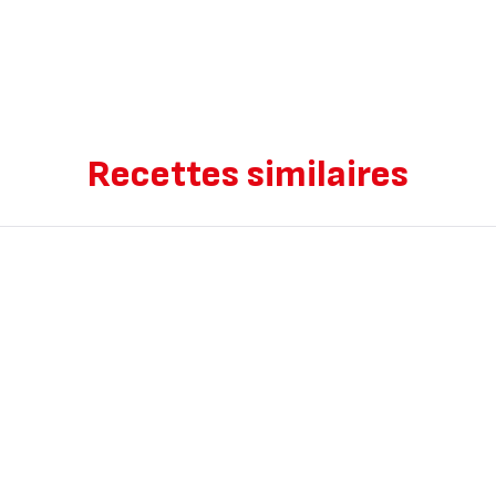
Recettes similaires