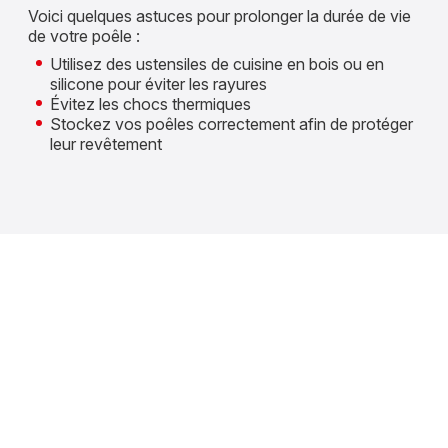
Voici quelques astuces pour prolonger la durée de vie
de votre poêle :
Utilisez des ustensiles de cuisine en bois ou en
silicone pour éviter les rayures
Évitez les chocs thermiques
Stockez vos poêles correctement afin de protéger
leur revêtement