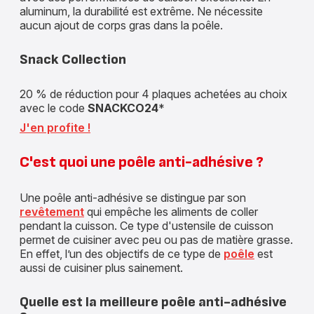
aluminum, la durabilité est extrême. Ne nécessite
aucun ajout de corps gras dans la poêle.
Snack Collection
20 % de réduction pour 4 plaques achetées au choix
avec le code
SNACKCO24
*
J'en profite !
C'est quoi une poêle anti-adhésive ?
Une poêle anti-adhésive se distingue par son
revêtement
qui empêche les aliments de coller
pendant la cuisson. Ce type d'ustensile de cuisson
permet de cuisiner avec peu ou pas de matière grasse.
En effet, l’un des objectifs de ce type de
poêle
est
aussi de cuisiner plus sainement.
Quelle est la meilleure poêle anti-adhésive