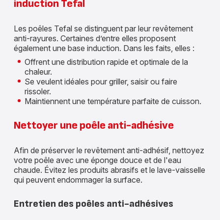
induction Tefal
Les poêles Tefal se distinguent par leur revêtement
anti-rayures. Certaines d’entre elles proposent
également une base induction. Dans les faits, elles :
Offrent une distribution rapide et optimale de la
chaleur.
Se veulent idéales pour griller, saisir ou faire
rissoler.
Maintiennent une température parfaite de cuisson.
Nettoyer une poêle anti-adhésive
Afin de préserver le revêtement anti-adhésif, nettoyez
votre poêle avec une éponge douce et de l'eau
chaude. Évitez les produits abrasifs et le lave-vaisselle
qui peuvent endommager la surface.
Entretien des poêles anti-adhésives