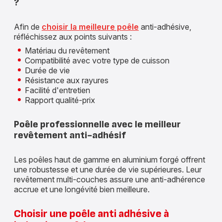
?
Afin de
choisir la meilleure poêle
anti-adhésive,
réfléchissez aux points suivants :
Matériau du revêtement
Compatibilité avec votre type de cuisson
Durée de vie
Résistance aux rayures
Facilité d'entretien
Rapport qualité-prix
Poêle professionnelle avec le meilleur
revêtement anti-adhésif
Les poêles haut de gamme en aluminium forgé offrent
une robustesse et une durée de vie supérieures. Leur
revêtement multi-couches assure une anti-adhérence
accrue et une longévité bien meilleure.
Choisir une poêle anti adhésive à