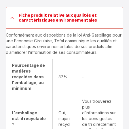
Fiche produit relative aux qualités et
caractéristiques environnementales
Conformément aux dispositions de la loi Anti-Gaspillage pour
une Economie Circulaire, Tefal communique les qualités et
caractéristiques environnementales de ses produits afin
d’améliorer l’information de ses consommateurs.
Pourcentage de
matières
recyclées dans
37%
-
l'emballage, au
minimum
Vous trouverez
plus
L'emballage
Oui,
d’informations sur
est-il recyclable
majoritairement
les bons gestes
?
recyclable
de tri directement