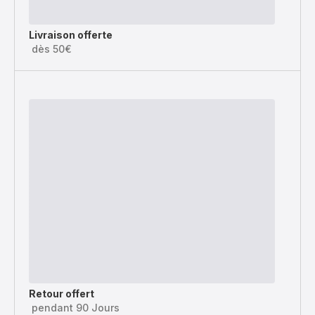
Livraison offerte
dès 50€
Retour offert
pendant 90 Jours