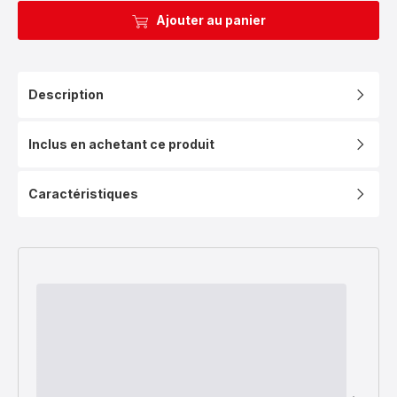
Ajouter au panier
Description
Inclus en achetant ce produit
Caractéristiques