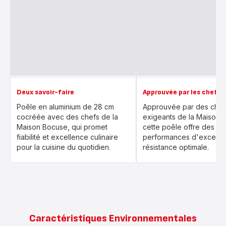
Deux savoir-faire
Approuvée par les chefs
Poêle en aluminium de 28 cm
Approuvée par des chefs
cocréée avec des chefs de la
exigeants de la Maison 
Maison Bocuse, qui promet
cette poêle offre des
fiabilité et excellence culinaire
performances d'excepti
pour la cuisine du quotidien.
résistance optimale.
Caractéristiques Environnementales