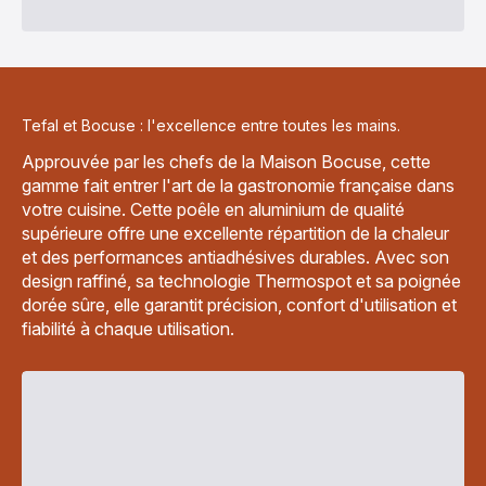
Tefal et Bocuse : l'excellence entre toutes les mains.
Approuvée par les chefs de la Maison Bocuse, cette
gamme fait entrer l'art de la gastronomie française dans
votre cuisine. Cette poêle en aluminium de qualité
supérieure offre une excellente répartition de la chaleur
et des performances antiadhésives durables. Avec son
design raffiné, sa technologie Thermospot et sa poignée
dorée sûre, elle garantit précision, confort d'utilisation et
fiabilité à chaque utilisation.