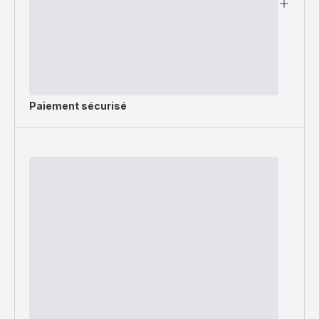
Paiement sécurisé