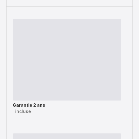
Garantie 2 ans
incluse