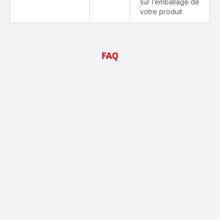
sur l’emballage de
votre produit
FAQ