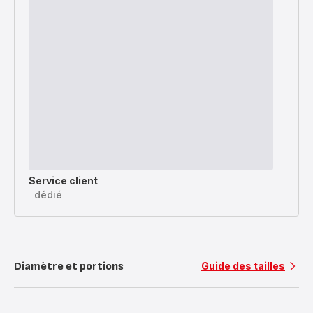
Service client
dédié
Diamètre et portions
Guide des tailles