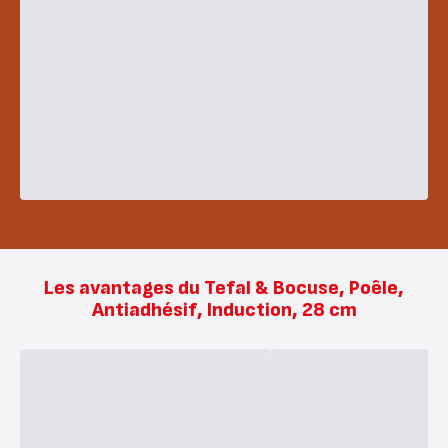
Les avantages du Tefal & Bocuse, Poêle,
Antiadhésif, Induction, 28 cm