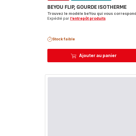
BEYOU FLIP, GOURDE ISOTHERME
Trouvez le modèle beYou qui vous correspond
Expédié par
l’entrepôt produits
Stock faible
Ajouter au panier