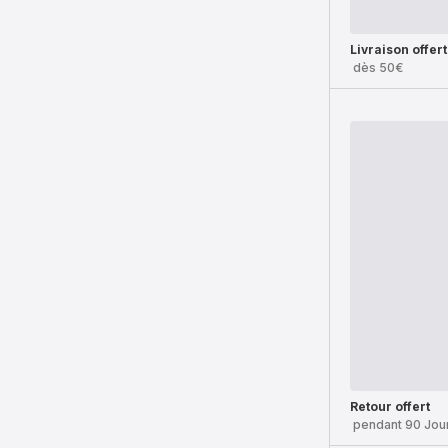
Livraison offer
dès 50€
Retour offert
pendant 90 Jou