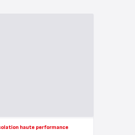
solation haute performance