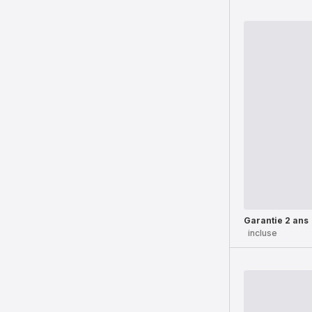
Garantie 2 ans
incluse