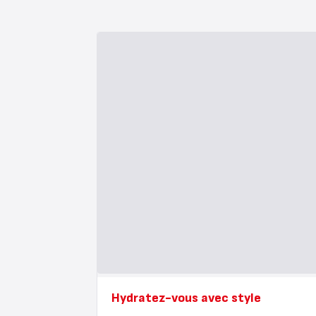
Hydratez-vous avec style