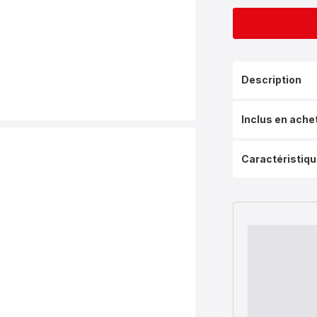
Description
Inclus en ache
Caractéristiq