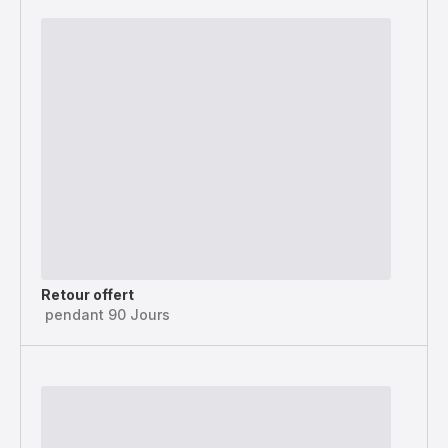
Retour offert
pendant 90 Jours