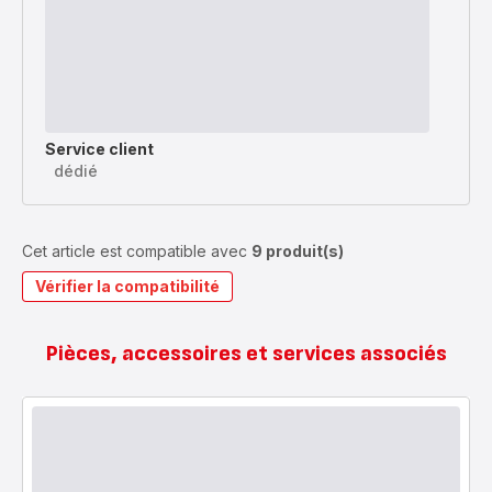
Service client
dédié
Cet article est compatible avec
9 produit(s)
Vérifier la compatibilité
Pièces, accessoires et services associés