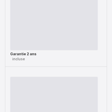
Garantie 2 ans
incluse