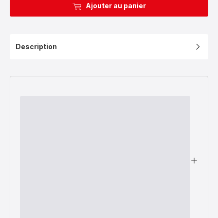
Ajouter au panier
Description