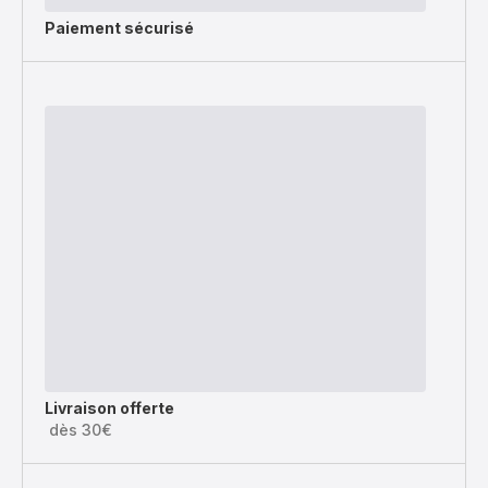
Paiement sécurisé
Livraison offerte
dès 30€