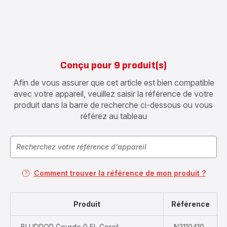
Conçu pour 9 produit(s)
Afin de vous assurer que cet article est bien compatible
avec votre appareil, veuillez saisir la référence de votre
produit dans la barre de recherche ci-dessous ou vous
référez au tableau
Comment trouver la référence de mon produit ?
Produit
Référence
BLUDROP Gourde 0,5L Corail
N3110410