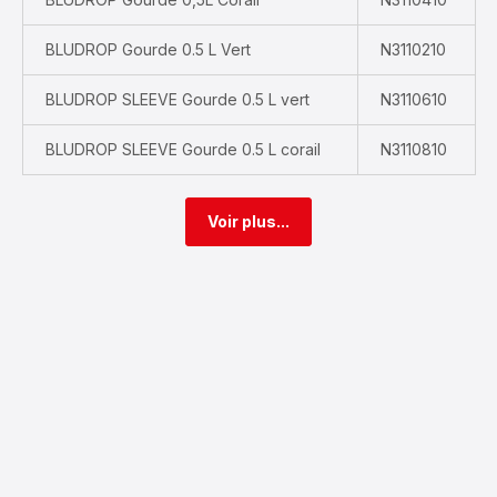
BLUDROP Gourde 0.5 L Vert
N3110210
BLUDROP SLEEVE Gourde 0.5 L vert
N3110610
BLUDROP SLEEVE Gourde 0.5 L corail
N3110810
Voir plus...