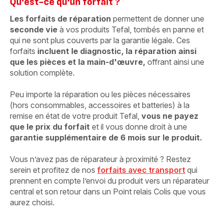
Qu'est-ce qu'un forfait ?
Les forfaits de réparation
permettent de donner une
seconde vie
à vos produits Tefal, tombés en panne et
qui ne sont plus couverts par la garantie légale. Ces
forfaits
incluent le diagnostic, la réparation ainsi
que les pièces et la main-d'œuvre,
offrant ainsi une
solution complète.
Peu importe la réparation ou les pièces nécessaires
(hors consommables, accessoires et batteries) à la
remise en état de votre produit Tefal,
vous ne payez
que le prix du forfait
et il vous donne droit à une
garantie supplémentaire de 6 mois sur le produit.
Vous n’avez pas de réparateur à proximité ? Restez
serein et profitez de nos
forfaits avec transport
qui
prennent en compte l’envoi du produit vers un réparateur
central et son retour dans un Point relais Colis que vous
aurez choisi.