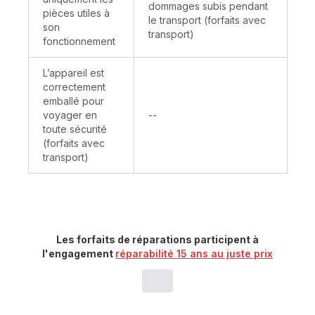
dommages subis pendant
pièces utiles à
le transport (forfaits avec
son
transport)
fonctionnement
L’appareil est
correctement
emballé pour
Indisponible
voyager en
--
toute sécurité
(forfaits avec
transport)
Les forfaits de réparations participent à
l'engagement
réparabilité 15 ans au juste prix