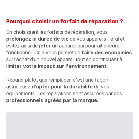
Pourquoi choisir un forfait de réparation ?
En choisissant les forfaits de réparation, vous
prolongez la durée de vie
de vos appareils Tefal et
évitez ainsi de
jeter
un appareil qui pourrait encore
fonctionner. Cela vous permet de
faire des économies
sur l’achat d’un nouvel appareil tout en contribuant à
limiter votre impact sur l'environnement.
Réparer plutôt que remplacer, c'est une façon
astucieuse
d’opter pour la durabilité
de vos
équipements. Les réparations sont assurées par des
professionnels agréés par la marque.