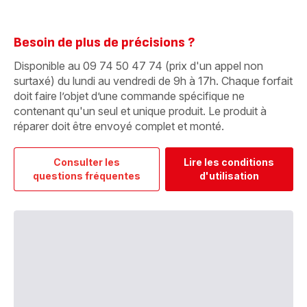
Besoin de plus de précisions ?
Disponible au 09 74 50 47 74 (prix d'un appel non
surtaxé) du lundi au vendredi de 9h à 17h.
Chaque forfait
doit faire l’objet d’une commande spécifique ne
contenant qu'un seul et unique produit. Le produit à
réparer doit être envoyé complet et monté.
Consulter les
Lire les conditions
questions fréquentes
d'utilisation