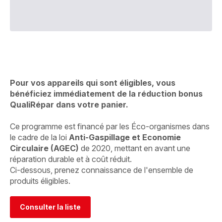
Pour vos appareils qui sont éligibles, vous
bénéficiez immédiatement de la réduction bonus
QualiRépar dans votre panier.
Ce programme est financé par les Éco-organismes dans
le cadre de la loi
Anti-Gaspillage et Economie
Circulaire (AGEC)
de 2020, mettant en avant une
réparation durable et à coût réduit.
Ci-dessous, prenez connaissance de l'ensemble de
produits éligibles.
Consulter la liste