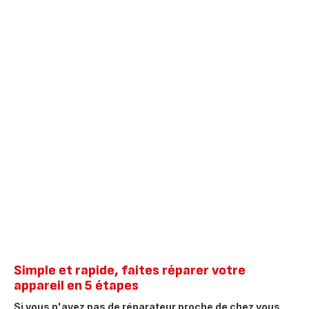
Simple et rapide, faites réparer votre
appareil en 5 étapes
Si vous n'avez pas de réparateur proche de chez vous