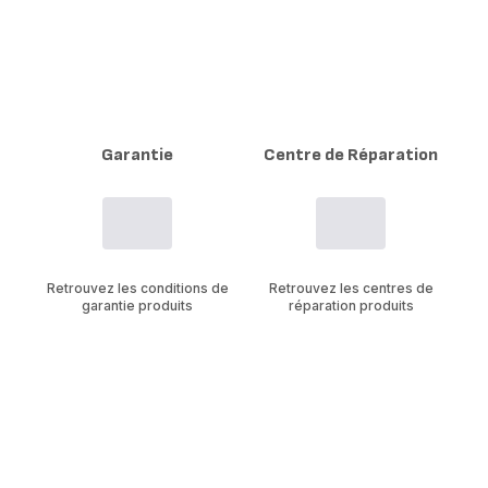
Garantie
Centre de Réparation
Retrouvez les conditions de
Retrouvez les centres de
garantie produits
réparation produits
Modes d'emploi
Questions fréquentes