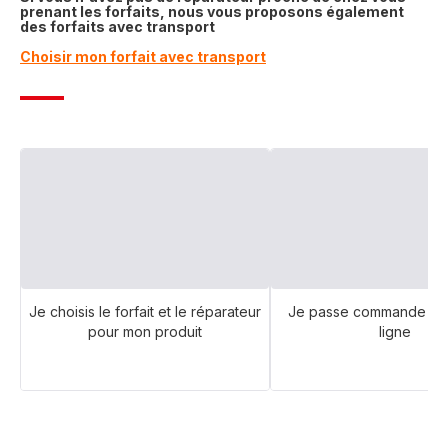
prenant les forfaits, nous vous proposons également
des forfaits avec transport
Choisir mon forfait avec transport
Je choisis le forfait et le réparateur
Je passe commande et 
pour mon produit
ligne