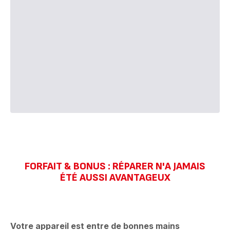
FORFAIT & BONUS : RÉPARER N'A JAMAIS
ÉTÉ AUSSI AVANTAGEUX
Votre appareil est entre de bonnes mains