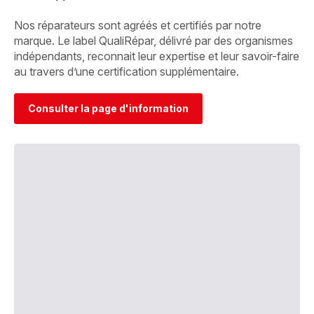
Nos réparateurs sont agréés et certifiés par notre
marque. Le label QualiRépar, délivré par des organismes
indépendants, reconnait leur expertise et leur savoir-faire
au travers d’une certification supplémentaire.
Consulter la page d'information