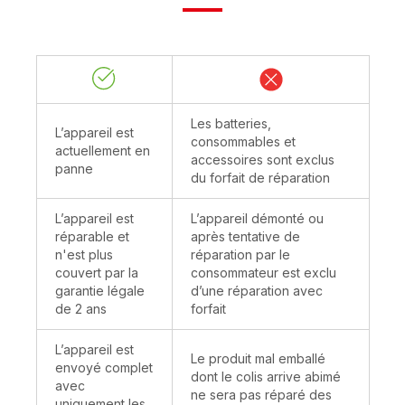
Les batteries,
L’appareil est
consommables et
actuellement en
accessoires sont exclus
panne
du forfait de réparation
L’appareil est
L’appareil démonté ou
réparable et
après tentative de
n'est plus
réparation par le
couvert par la
consommateur est exclu
garantie légale
d’une réparation avec
de 2 ans
forfait
L’appareil est
Le produit mal emballé
envoyé complet
dont le colis arrive abimé
avec
ne sera pas réparé des
uniquement les