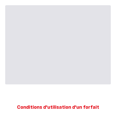
Conditions d'utilisation d'un forfait