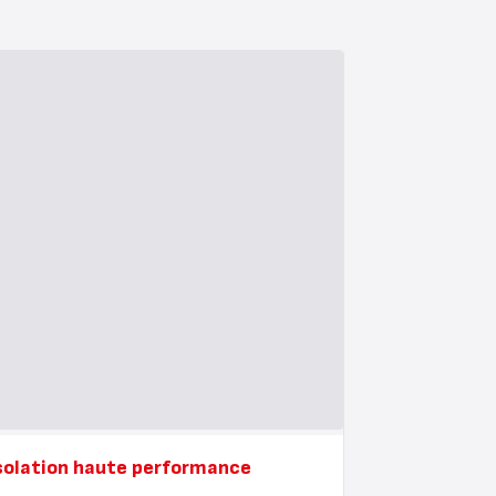
solation haute performance