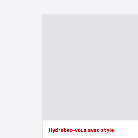
Hydratez-vous avec style