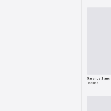
Garantie 2 ans
incluse