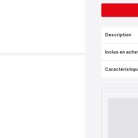
Description
Inclus en ache
Caractéristiq