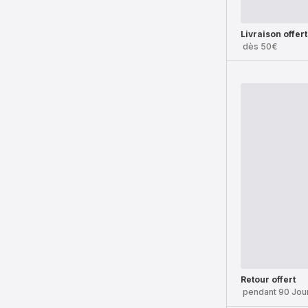
Livraison offer
dès 50€
Retour offert
pendant 90 Jou