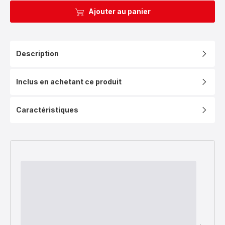
Ajouter au panier
Description
Inclus en achetant ce produit
Caractéristiques