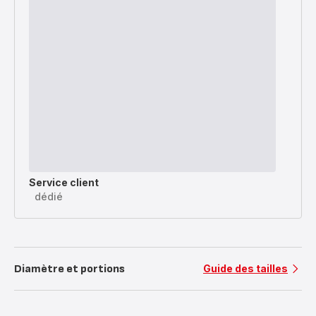
Service client
dédié
Diamètre et portions
Guide des tailles