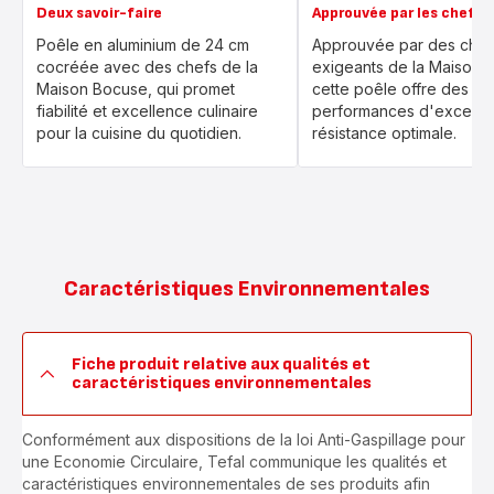
Deux savoir-faire
Approuvée par les chefs
Poêle en aluminium de 24 cm
Approuvée par des chefs
cocréée avec des chefs de la
exigeants de la Maison 
Maison Bocuse, qui promet
cette poêle offre des
fiabilité et excellence culinaire
performances d'excepti
pour la cuisine du quotidien.
résistance optimale.
Caractéristiques Environnementales
Fiche produit relative aux qualités et
caractéristiques environnementales
Conformément aux dispositions de la loi Anti-Gaspillage pour
une Economie Circulaire, Tefal communique les qualités et
caractéristiques environnementales de ses produits afin