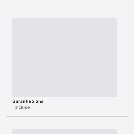
Garantie 2 ans
incluse