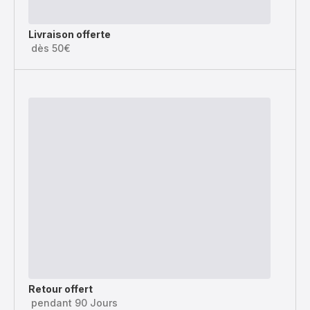
Livraison offerte
dès 50€
Retour offert
pendant 90 Jours