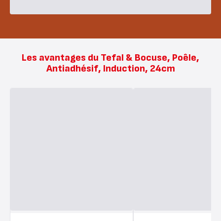
Les avantages du Tefal & Bocuse, Poêle,
Antiadhésif, Induction, 24cm