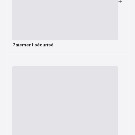
Paiement sécurisé