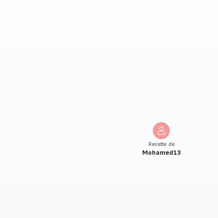
Recette de
Mohamed13