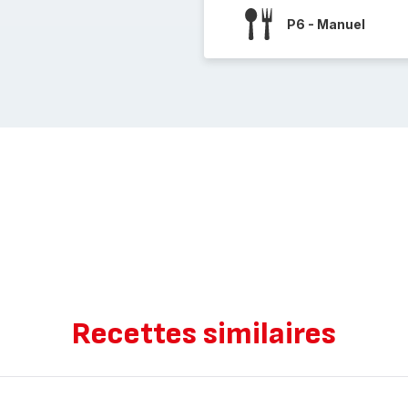
P6 - Manuel
Recettes similaires