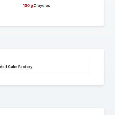
100 g
Gruyères
ésif Cake Factory