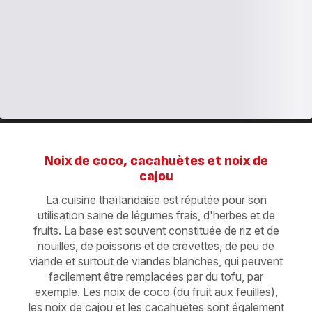
Noix de coco, cacahuètes et noix de
cajou
La cuisine thaïlandaise est réputée pour son
utilisation saine de légumes frais, d'herbes et de
fruits. La base est souvent constituée de riz et de
nouilles, de poissons et de crevettes, de peu de
viande et surtout de viandes blanches, qui peuvent
facilement être remplacées par du tofu, par
exemple. Les noix de coco (du fruit aux feuilles),
les noix de cajou et les cacahuètes sont également