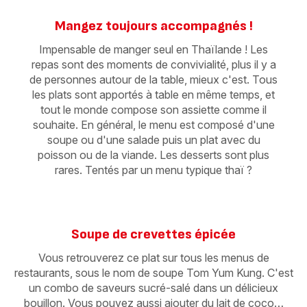
Mangez toujours accompagnés !
Impensable de manger seul en Thaïlande ! Les
repas sont des moments de convivialité, plus il y a
de personnes autour de la table, mieux c'est. Tous
les plats sont apportés à table en même temps, et
tout le monde compose son assiette comme il
souhaite. En général, le menu est composé d'une
soupe ou d'une salade puis un plat avec du
poisson ou de la viande. Les desserts sont plus
rares. Tentés par un menu typique thaï ?
Soupe de crevettes épicée
Vous retrouverez ce plat sur tous les menus de
restaurants, sous le nom de soupe Tom Yum Kung. C'est
un combo de saveurs sucré-salé dans un délicieux
bouillon. Vous pouvez aussi ajouter du lait de coco…