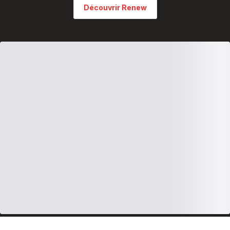
Découvrir Renew