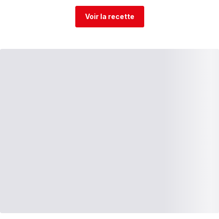
Voir la recette