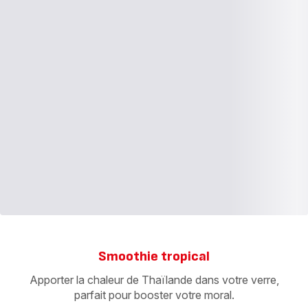
Smoothie tropical
Apporter la chaleur de Thaïlande dans votre verre,
parfait pour booster votre moral.