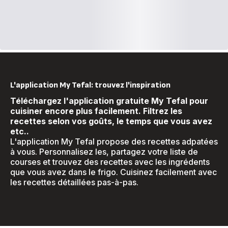
L'application My Tefal: trouvez l'inspiration
Téléchargez l'application gratuite My Tefal pour
cuisiner encore plus facilement. Filtrez les
recettes selon vos goûts, le temps que vous avez
etc..
L'application My Tefal propose des recettes adpatées
à vous. Personnalisez les, partagez votre liste de
courses et trouvez des recettes avec les ingrédents
que vous avez dans le frigo. Cuisinez facilement avec
les recettes détaillées pas-à-pas.