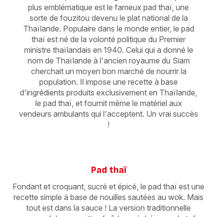
plus emblématique est le fameux pad thaï, une
sorte de fouzitou devenu le plat national de la
Thaïlande. Populaire dans le monde entier, le pad
thaï est né de la volonté politique du Premier
ministre thaïlandais en 1940. Celui qui a donné le
nom de Thaïlande à l'ancien royaume du Siam
cherchait un moyen bon marché de nourrir la
population. Il impose une recette à base
d'ingrédients produits exclusivement en Thaïlande,
le pad thaï, et fournit même le matériel aux
vendeurs ambulants qui l'acceptent. Un vrai succès
!
Pad thaï
Fondant et croquant, sucré et épicé, le pad thaï est une
recette simple à base de nouilles sautées au wok. Mais
tout est dans la sauce ! La version traditionnelle