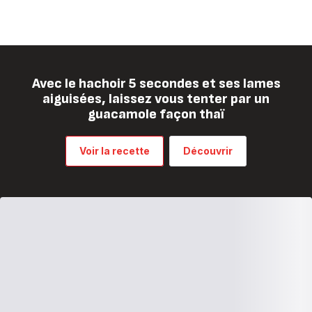
Avec le hachoir 5 secondes et ses lames
aiguisées, laissez vous tenter par un
guacamole façon thaï
Voir la recette
Découvrir