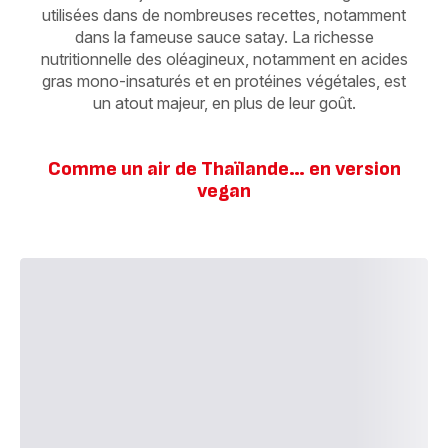
utilisées dans de nombreuses recettes, notamment
dans la fameuse sauce satay. La richesse
nutritionnelle des oléagineux, notamment en acides
gras mono-insaturés et en protéines végétales, est
un atout majeur, en plus de leur goût.
Comme un air de Thaïlande… en version
vegan