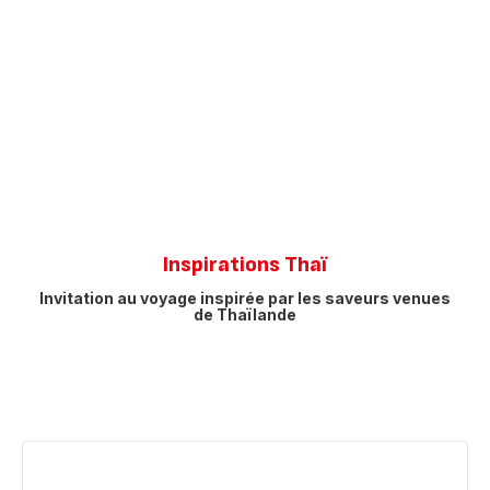
Inspirations Thaï
Invitation au voyage inspirée par les saveurs venues
de Thaïlande