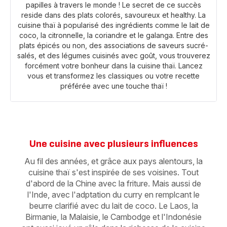
papilles à travers le monde ! Le secret de ce succès
reside dans des plats colorés, savoureux et healthy. La
cuisine thaï à popularisé des ingrédients comme le lait de
coco, la citronnelle, la coriandre et le galanga. Entre des
plats épicés ou non, des associations de saveurs sucré-
salés, et des légumes cuisinés avec goût, vous trouverez
forcément votre bonheur dans la cuisine thaï. Lancez
vous et transformez les classiques ou votre recette
préférée avec une touche thaï !
Une cuisine avec plusieurs influences
Au fil des années, et grâce aux pays alentours, la
cuisine thaï s'est inspirée de ses voisines. Tout
d'abord de la Chine avec la friture. Mais aussi de
l'Inde, avec l'adptation du curry en remplcant le
beurre clarifié avec du lait de coco. Le Laos, la
Birmanie, la Malaisie, le Cambodge et l'Indonésie