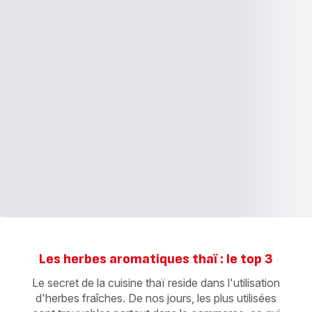
Les herbes aromatiques thaï : le top 3
Le secret de la cuisine thaï reside dans l'utilisation
d'herbes fraîches. De nos jours, les plus utilisées