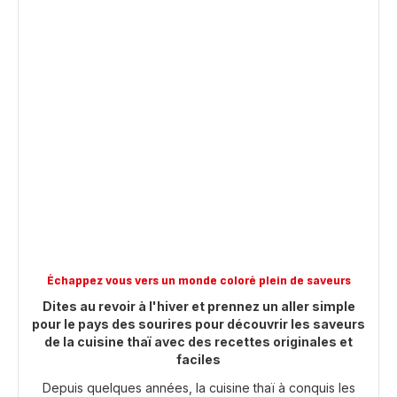
Échappez vous vers un monde coloré plein de saveurs
Dites au revoir à l'hiver et prennez un aller simple
pour le pays des sourires pour découvrir les saveurs
de la cuisine thaï avec des recettes originales et
faciles
Depuis quelques années, la cuisine thaï à conquis les