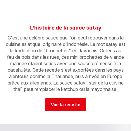
L'histoire de la sauce satay
C'est une célèbre sauce que l'on peut retrouver dans la
cuisine asiatique, originaire d'Indonésie. Le mot satay est
la traduction de "brochettes" en Javanais. Grillées au
feu de bois dans les rues, ces mini brochettes de viande
marinée étaient series avec une sauce crémeuse à la
cacahuète. Cette recette s'est exportées dans les pays
alentours comme la Thaïlande, puis arrivée en Europe
grâce aux allemands. La sauce satay : star de la cuisine
thaï, peut remplacer le ketchup ou la mayonnaise.
Voir la recette