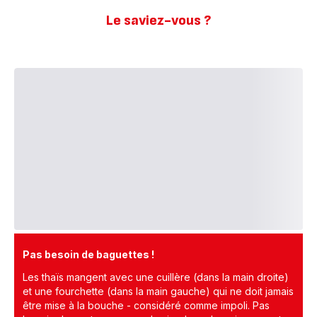
Le saviez-vous ?
Pas besoin de baguettes !
Les thaïs mangent avec une cuillère (dans la main droite)
et une fourchette (dans la main gauche) qui ne doit jamais
être mise à la bouche - considéré comme impoli. Pas