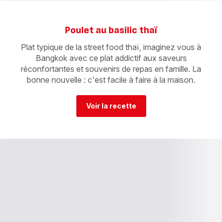
Poulet au basilic thaï
Plat typique de la street food thaï, imaginez vous à
Bangkok avec ce plat addictif aux saveurs
réconfortantes et souvenirs de repas en famille. La
bonne nouvelle : c'est facile à faire à la maison.
Voir la recette