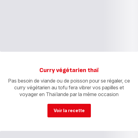
Curry végétarien thaï
Pas besoin de viande ou de poisson pour se régaler, ce
curry végétarien au tofu fera vibrer vos papilles et
voyager en Thaïlande par la même occasion
Voir la recette