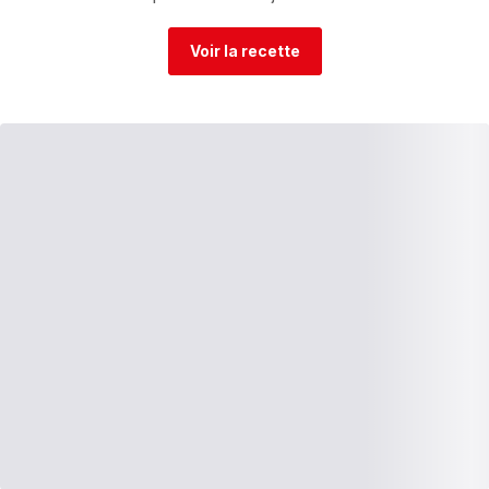
Voir la recette