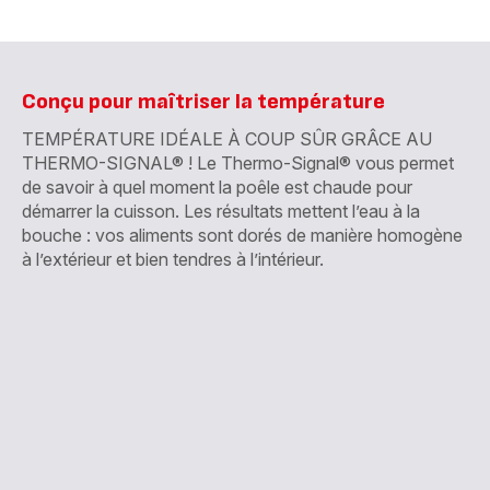
Conçu pour maîtriser la température
TEMPÉRATURE IDÉALE À COUP SÛR GRÂCE AU
THERMO-SIGNAL® ! Le Thermo-Signal® vous permet
de savoir à quel moment la poêle est chaude pour
démarrer la cuisson. Les résultats mettent l’eau à la
bouche : vos aliments sont dorés de manière homogène
à l’extérieur et bien tendres à l’intérieur.