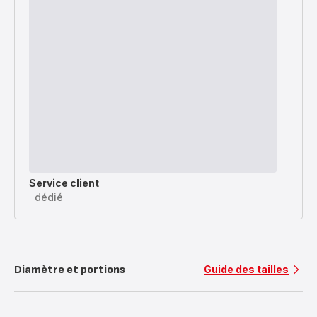
Service client
dédié
Diamètre et portions
Guide des tailles