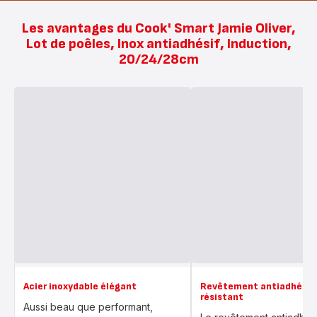
Les avantages du Cook' Smart Jamie Oliver,
Lot de poêles, Inox antiadhésif, Induction,
20/24/28cm
Acier inoxydable élégant
Revêtement antiadhésif
résistant
Aussi beau que performant,