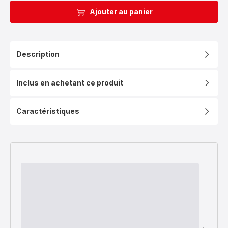
Ajouter au panier
Description
Inclus en achetant ce produit
Caractéristiques