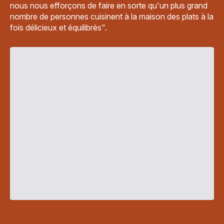
nous nous efforçons de faire en sorte qu'un plus grand
nombre de personnes cuisinent à la maison des plats à la
fois délicieux et équilibrés".