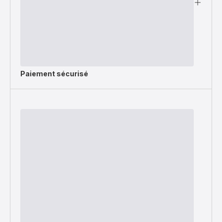
Paiement sécurisé