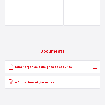
Documents
Télécharger les consignes de sécurité
Informations et garanties