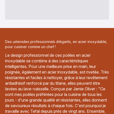
Des ustensiles professionnels élégants, en acier inoxydable,
pour cuisiner comme un chef !
Le design professionnel de ces poêles en acier
inoxydable se combine à des caractéristiques
intelligentes. Pour une meilleure prise en main, leur
poignée, également en acier inoxydable, est rivetée. Très
résistantes et faciles à nettoyer, grâce à leur revêtement
antiadhésif renforcé par du titane, elles peuvent être
lavées au lave-vaisselle. Conçue par Jamie Oliver : "Ce
sont mes poêles préférées pour la cuisine de tous les
jours - d'une grande qualité et résistantes, elles donnent
de savoureux résultats à chaque fois. C'est pourquoi je
travaille avec Tefal depuis près de vingt ans. Ensemble,