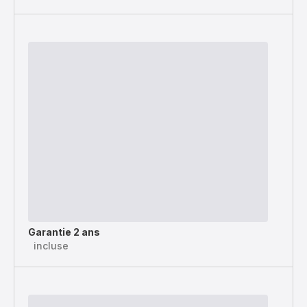
Garantie 2 ans
incluse