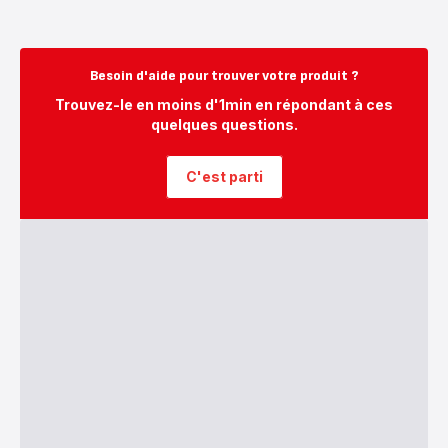
Besoin d'aide pour trouver votre produit ?
Trouvez-le en moins d'1min en répondant à ces
quelques questions.
C'est parti