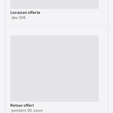
Livraison offerte
dès 50€
Retour offert
pendant 90 Jours