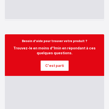
Besoin d'aide pour trouver votre produit ?
Trouvez-le en moins d'1min en répondant à ces
quelques questions.
C'est parti