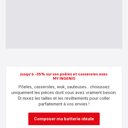
Jusqu'à -35% sur vos poêles et casseroles avec
MY INGENIO
Pôeles, casseroles, wok, sauteuses... choisissez
uniquement les pièces dont vous avez vraiment besoin.
Et mixez les tailles et les revêtements pour coller
parfaitement à vos envies !
Composer ma batterie idéale