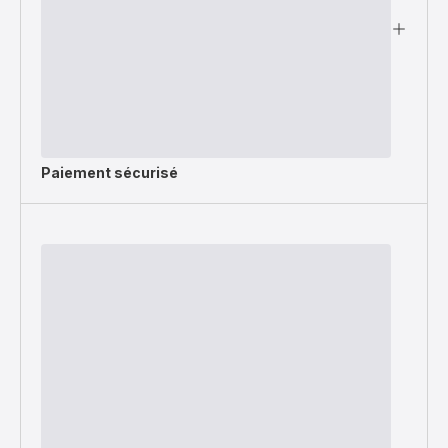
Paiement sécurisé