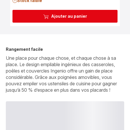
Stock faible
Ajouter au panier
Rangement facile
Une place pour chaque chose, et chaque chose à sa
place. Le design empilable ingénieux des casseroles,
poêles et couvercles Ingenio offre un gain de place
considérable. Grâce aux poignées amovibles, vous
pouvez empiler vos ustensiles de cuisine pour gagner
jusqu’à 50 % d’espace en plus dans vos placards !