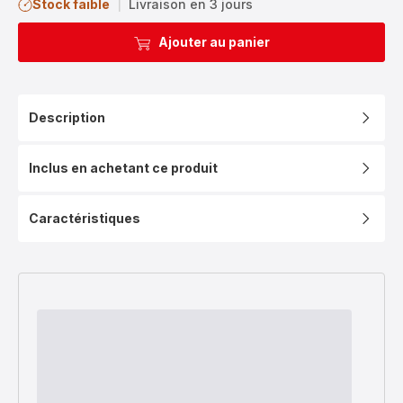
Stock faible
|
Livraison en 3 jours
Ajouter au panier
Description
Inclus en achetant ce produit
Caractéristiques