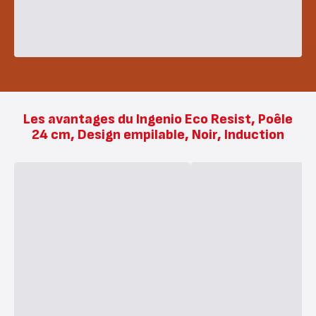
Les avantages du Ingenio Eco Resist, Poêle
24 cm, Design empilable, Noir, Induction