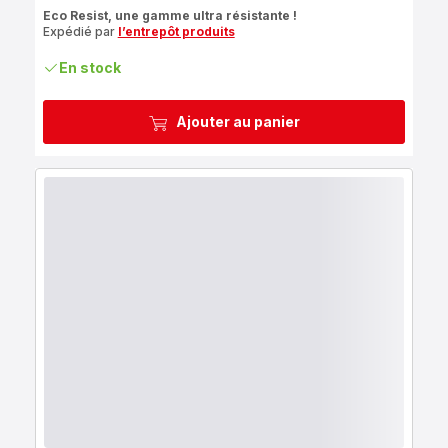
ratings.4.6
Eco Resist, une gamme ultra résistante !
Expédié par
l’entrepôt produits
En stock
Ajouter au panier