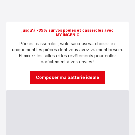
Jusqu'à -35% sur vos poêles et casseroles avec
MY INGENIO
Pôeles, casseroles, wok, sauteuses... choisissez
uniquement les pièces dont vous avez vraiment besoin.
Et mixez les tailles et les revêtements pour coller
parfaitement à vos envies !
Composer ma batterie idéale