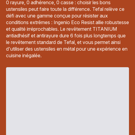
0 rayure, 0 adhérence, 0 casse : choisir les bons
ustensiles peut faire toute la différence. Tefal relève ce
défi avec une gamme conçue pour résister aux
conditions extrêmes : Ingenio Eco Resist allie robustesse
et qualité irréprochables. Le revêtement TITANIUM
antiadhésif et antirayure dure 6 fois plus longtemps que
le revêtement standard de Tefal, et vous permet ainsi
d'utiliser des ustensiles en métal pour une expérience en
cuisine inégalée.