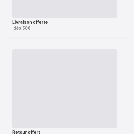
Livraison offerte
dès 50€
Retour offert