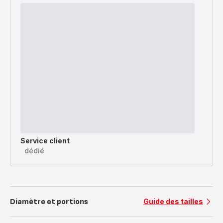
Service client
dédié
Diamètre et portions
Guide des tailles