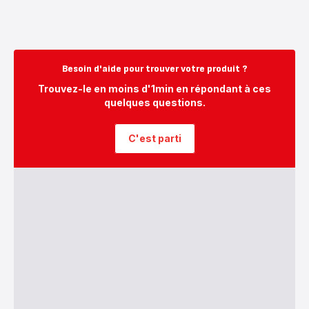
Besoin d'aide pour trouver votre produit ?
Trouvez-le en moins d'1min en répondant à ces
quelques questions.
C'est parti