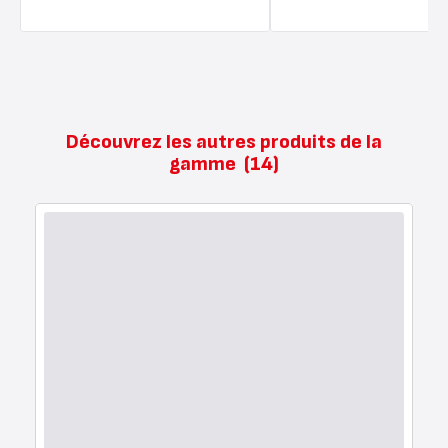
Découvrez les autres produits de la
gamme
(14)