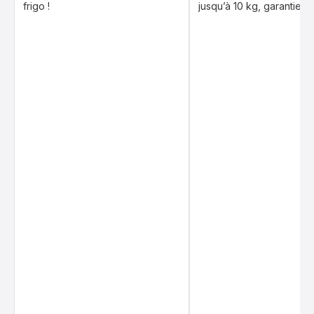
frigo !
jusqu’à 10 kg, garantie 1