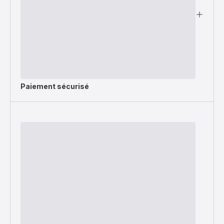
Paiement sécurisé