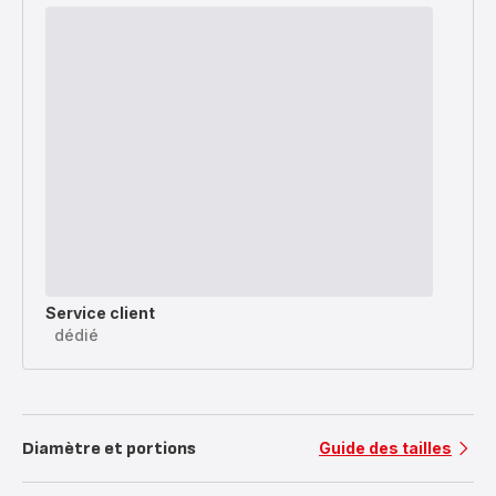
Service client
dédié
Diamètre et portions
Guide des tailles