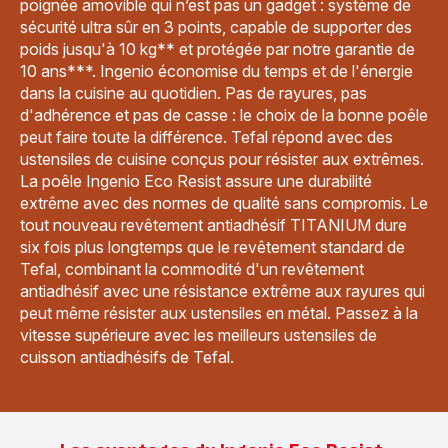
poignée amovible qui n’est pas un gadget : système de
sécurité ultra sûr en 3 points, capable de supporter des
poids jusqu'à 10 kg** et protégée par notre garantie de
10 ans***. Ingenio économise du temps et de l'énergie
dans la cuisine au quotidien. Pas de rayures, pas
d'adhérence et pas de casse : le choix de la bonne poêle
peut faire toute la différence. Tefal répond avec des
ustensiles de cuisine conçus pour résister aux extrêmes.
La poêle Ingenio Eco Resist assure une durabilité
extrême avec des normes de qualité sans compromis. Le
tout nouveau revêtement antiadhésif TITANIUM dure
six fois plus longtemps que le revêtement standard de
Tefal, combinant la commodité d'un revêtement
antiadhésif avec une résistance extrême aux rayures qui
peut même résister aux ustensiles en métal. Passez à la
vitesse supérieure avec les meilleurs ustensiles de
cuisson antiadhésifs de Tefal.