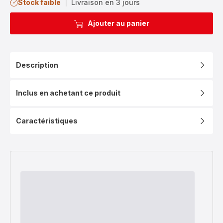
Stock faible
|
Livraison en 3 jours
Ajouter au panier
Description
Inclus en achetant ce produit
Caractéristiques