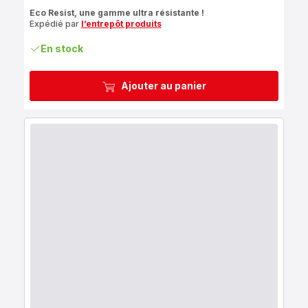
ratings.4.6
Eco Resist, une gamme ultra résistante !
Expédié par
l’entrepôt produits
En stock
Ajouter au panier