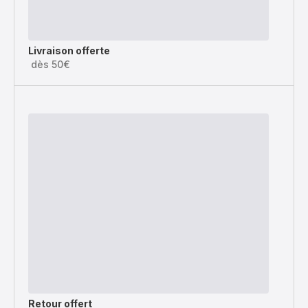
Livraison offerte
dès 50€
Retour offert