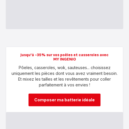
Jusqu'à -35% sur vos poêles et casseroles avec
MY INGENIO
Pôeles, casseroles, wok, sauteuses... choisissez
uniquement les pièces dont vous avez vraiment besoin.
Et mixez les tailles et les revêtements pour coller
parfaitement à vos envies !
Composer ma batterie idéale