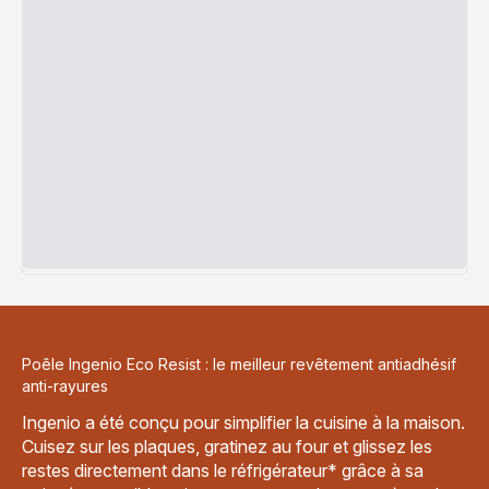
Poêle Ingenio Eco Resist : le meilleur revêtement antiadhésif
anti-rayures
Ingenio a été conçu pour simplifier la cuisine à la maison.
Cuisez sur les plaques, gratinez au four et glissez les
restes directement dans le réfrigérateur* grâce à sa