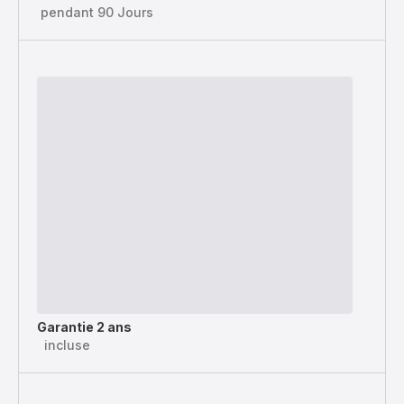
pendant 90 Jours
Garantie 2 ans
incluse