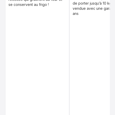
de porter jusqu’à 10 kg, 
se conservent au frigo !
vendue avec une garanti
ans