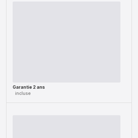
Garantie 2 ans
incluse