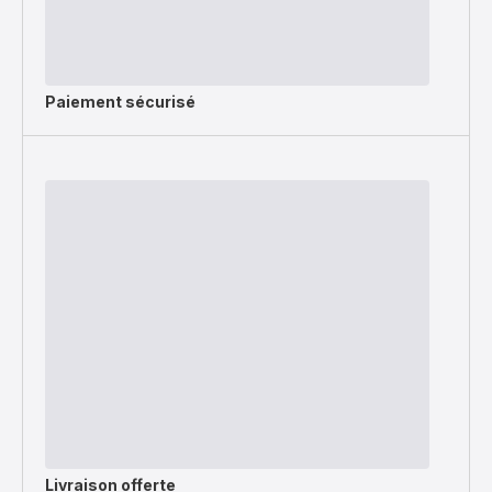
Paiement sécurisé
Livraison offerte