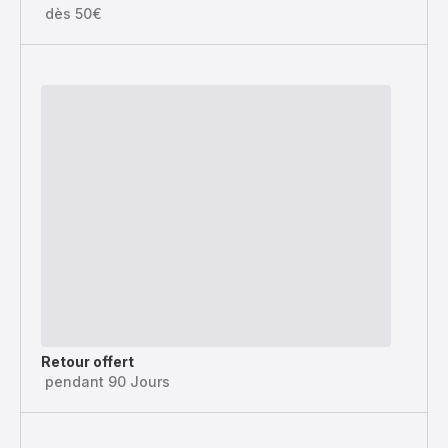
dès 50€
Retour offert
pendant 90 Jours