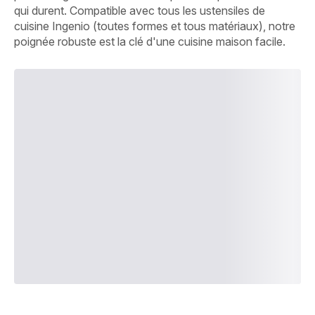
qui durent. Compatible avec tous les ustensiles de
cuisine Ingenio (toutes formes et tous matériaux), notre
poignée robuste est la clé d'une cuisine maison facile.