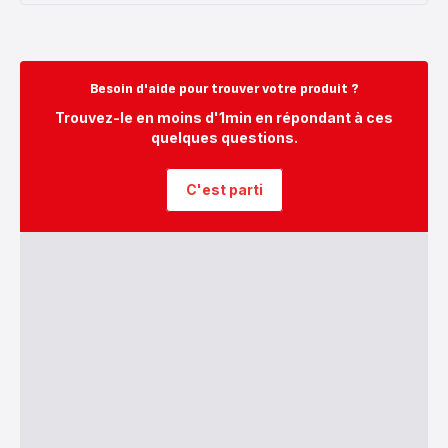
Besoin d'aide pour trouver votre produit ?
Trouvez-le en moins d'1min en répondant à ces
quelques questions.
C'est parti