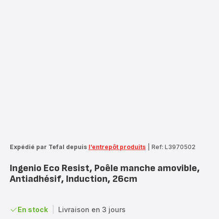
Expédié par Tefal depuis
l’entrepôt produits
|
Ref: L3970502
Ingenio Eco Resist, Poêle manche amovible,
Antiadhésif, Induction, 26cm
En stock
|
Livraison en 3 jours