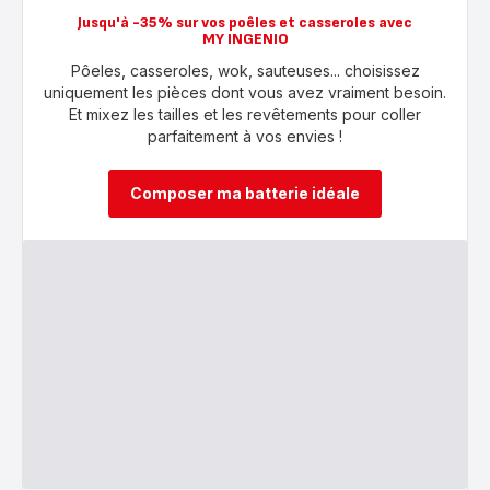
Jusqu'à -35% sur vos poêles et casseroles avec
MY INGENIO
Pôeles, casseroles, wok, sauteuses... choisissez
uniquement les pièces dont vous avez vraiment besoin.
Et mixez les tailles et les revêtements pour coller
parfaitement à vos envies !
Composer ma batterie idéale