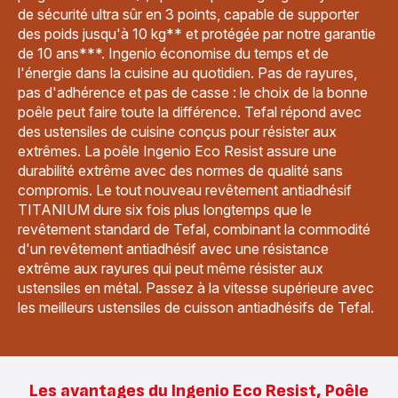
de sécurité ultra sûr en 3 points, capable de supporter
des poids jusqu'à 10 kg** et protégée par notre garantie
de 10 ans***. Ingenio économise du temps et de
l'énergie dans la cuisine au quotidien. Pas de rayures,
pas d'adhérence et pas de casse : le choix de la bonne
poêle peut faire toute la différence. Tefal répond avec
des ustensiles de cuisine conçus pour résister aux
extrêmes. La poêle Ingenio Eco Resist assure une
durabilité extrême avec des normes de qualité sans
compromis. Le tout nouveau revêtement antiadhésif
TITANIUM dure six fois plus longtemps que le
revêtement standard de Tefal, combinant la commodité
d'un revêtement antiadhésif avec une résistance
extrême aux rayures qui peut même résister aux
ustensiles en métal. Passez à la vitesse supérieure avec
les meilleurs ustensiles de cuisson antiadhésifs de Tefal.
Les avantages du Ingenio Eco Resist, Poêle