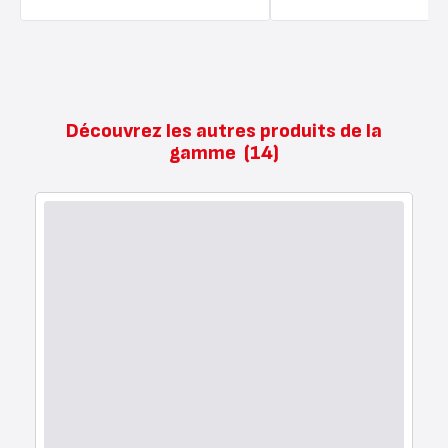
Découvrez les autres produits de la
gamme
(14)