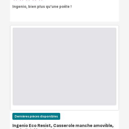
ratings.4.6
Ingenio, bien plus qu’une poêle !
Dernières pièces disponibles
Ingenio Eco Resist, Casserole manche amovible,