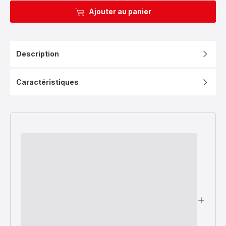
Ajouter au panier
Description
Caractéristiques