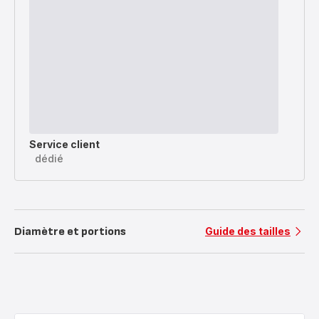
Service client
dédié
Diamètre et portions
Guide des tailles