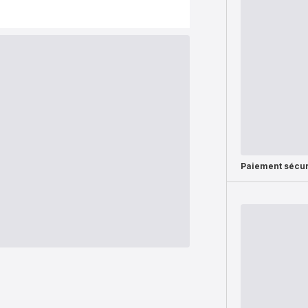
Paiement sécur