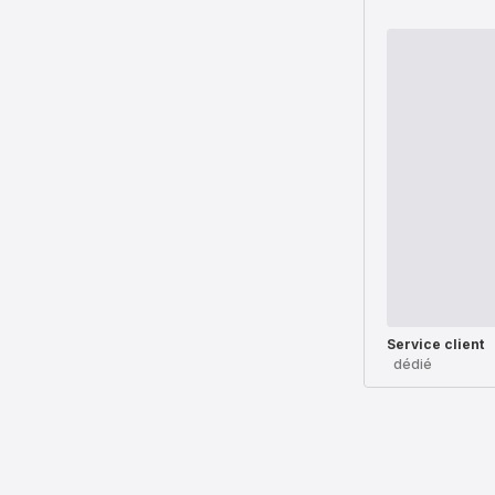
Service client
dédié