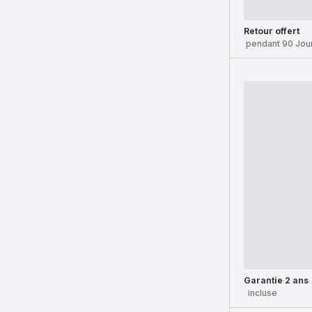
Retour offert
pendant 90 Jou
Garantie 2 ans
incluse