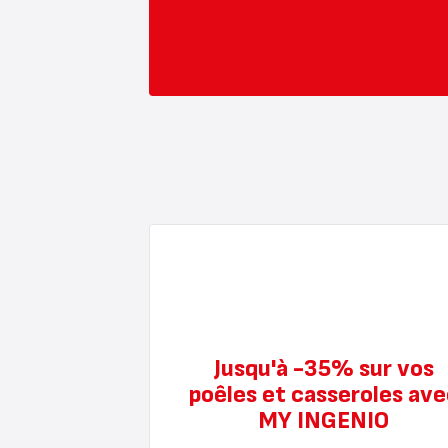
Jusqu'à -35% sur vos
poêles et casseroles ave
MY INGENIO