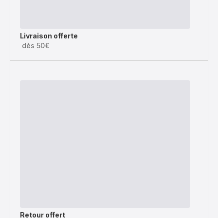
Livraison offerte
dès 50€
Retour offert