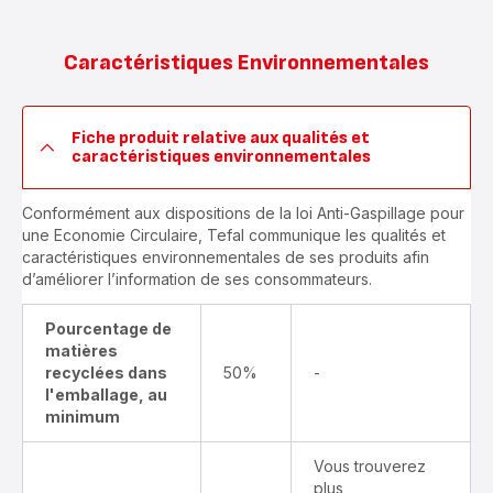
Caractéristiques Environnementales
Fiche produit relative aux qualités et
caractéristiques environnementales
Conformément aux dispositions de la loi Anti-Gaspillage pour
une Economie Circulaire, Tefal communique les qualités et
caractéristiques environnementales de ses produits afin
d’améliorer l’information de ses consommateurs.
Pourcentage de
matières
recyclées dans
50%
-
l'emballage, au
minimum
Vous trouverez
plus