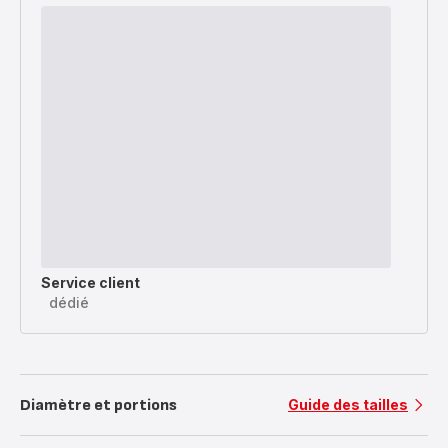
Service client
dédié
Diamètre et portions
Guide des tailles