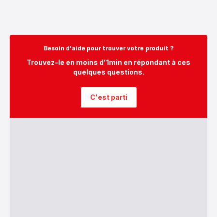
Besoin d'aide pour trouver votre produit ?
Trouvez-le en moins d'1min en répondant à ces
quelques questions.
C'est parti