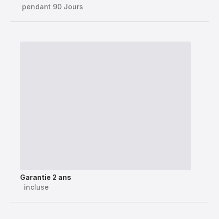
pendant 90 Jours
Garantie 2 ans
incluse