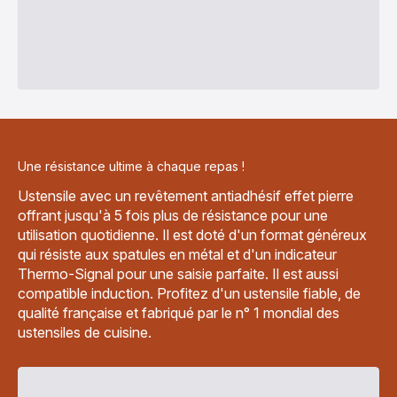
Une résistance ultime à chaque repas !
Ustensile avec un revêtement antiadhésif effet pierre
offrant jusqu'à 5 fois plus de résistance pour une
utilisation quotidienne. Il est doté d'un format généreux
qui résiste aux spatules en métal et d'un indicateur
Thermo-Signal pour une saisie parfaite. Il est aussi
compatible induction. Profitez d'un ustensile fiable, de
qualité française et fabriqué par le n° 1 mondial des
ustensiles de cuisine.