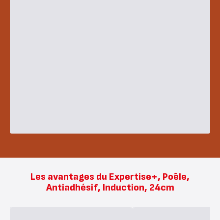
Les avantages du Expertise+, Poêle,
Antiadhésif, Induction, 24cm