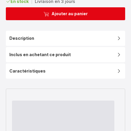
En stock
|
Livraison en 3 jours
Ajouter au panier
Description
Inclus en achetant ce produit
Caractéristiques