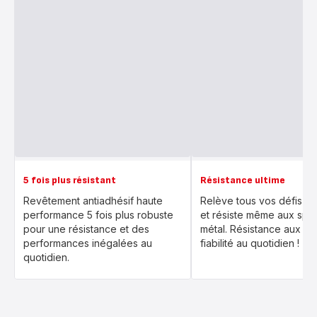
5 fois plus résistant
Résistance ultime
Revêtement antiadhésif haute
Relève tous vos défis en
performance 5 fois plus robuste
et résiste même aux spat
pour une résistance et des
métal. Résistance aux ra
performances inégalées au
fiabilité au quotidien !
quotidien.