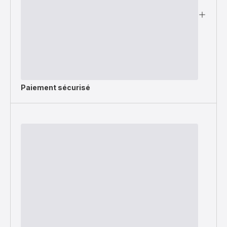
Paiement sécurisé