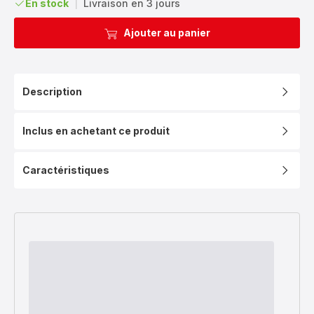
En stock
|
Livraison en 3 jours
Ajouter au panier
Description
Inclus en achetant ce produit
Caractéristiques