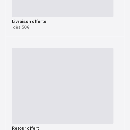
Livraison offerte
dès 50€
Retour offert