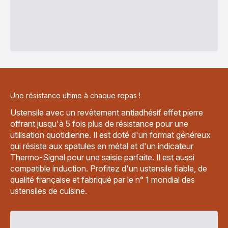
Une résistance ultime à chaque repas !
Ustensile avec un revêtement antiadhésif effet pierre
offrant jusqu'à 5 fois plus de résistance pour une
utilisation quotidienne. Il est doté d'un format généreux
qui résiste aux spatules en métal et d'un indicateur
Thermo-Signal pour une saisie parfaite. Il est aussi
compatible induction. Profitez d'un ustensile fiable, de
qualité française et fabriqué par le n° 1 mondial des
ustensiles de cuisine.