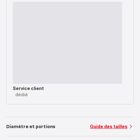
Service client
dédié
Diamètre et portions
Guide des tailles