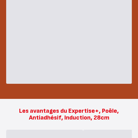
Les avantages du Expertise+, Poêle,
Antiadhésif, Induction, 28cm