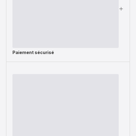
Paiement sécurisé