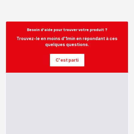
Besoin d'aide pour trouver votre produit ?
Trouvez-le en moins d'1min en répondant à ces
quelques questions.
C'est parti