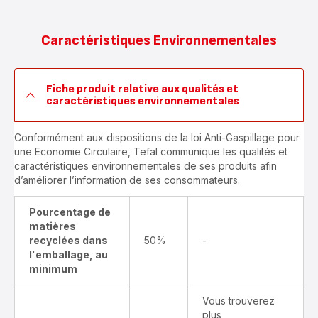
Caractéristiques Environnementales
Fiche produit relative aux qualités et
caractéristiques environnementales
Conformément aux dispositions de la loi Anti-Gaspillage pour
une Economie Circulaire, Tefal communique les qualités et
caractéristiques environnementales de ses produits afin
d’améliorer l’information de ses consommateurs.
Pourcentage de
matières
recyclées dans
50%
-
l'emballage, au
minimum
Vous trouverez
plus