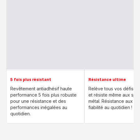
5 fois plus résistant
Résistance ultime
Revêtement antiadhésif haute
Relève tous vos défis en
performance 5 fois plus robuste
et résiste même aux spat
pour une résistance et des
métal. Résistance aux ra
performances inégalées au
fiabilité au quotidien !
quotidien.