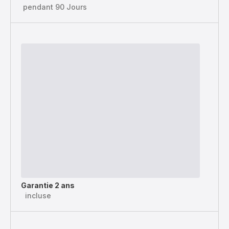
pendant 90 Jours
Garantie 2 ans
incluse