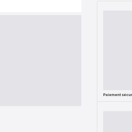
Paiement sécur