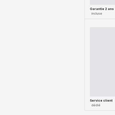
Garantie 2 ans
incluse
Service client
dédié