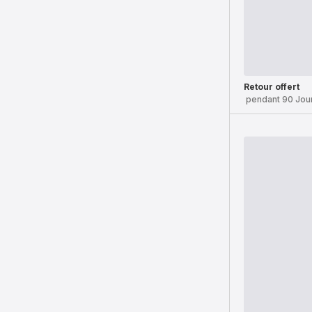
Retour offert
pendant 90 Jou