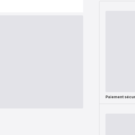
Paiement sécur