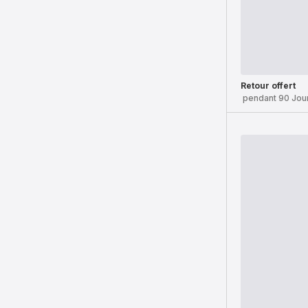
Retour offert
pendant 90 Jou