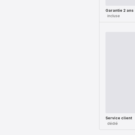
Garantie 2 ans
incluse
Service client
dédié