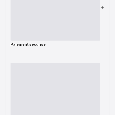
Paiement sécurisé