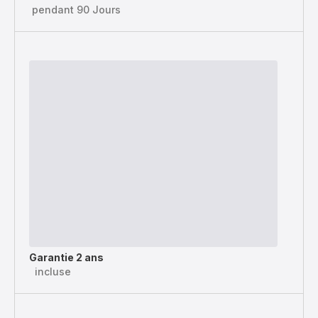
pendant 90 Jours
Garantie 2 ans
incluse