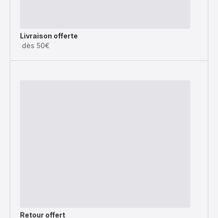
Livraison offerte
dès 50€
Retour offert