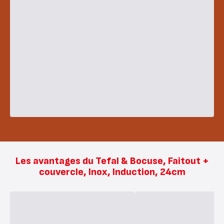
Les avantages du Tefal & Bocuse, Faitout +
couvercle, Inox, Induction, 24cm