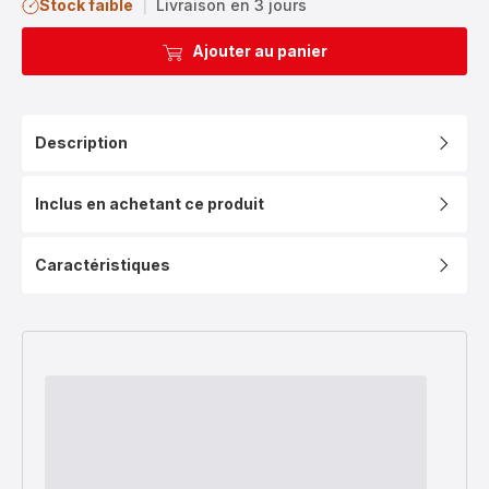
Stock faible
|
Livraison en 3 jours
Ajouter au panier
Description
Inclus en achetant ce produit
Caractéristiques