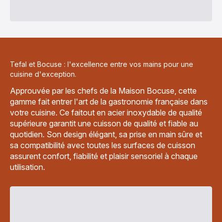
Tefal et Bocuse : l'excellence entre vos mains pour une
cuisine d'exception.
Approuvée par les chefs de la Maison Bocuse, cette
gamme fait entrer l'art de la gastronomie française dans
votre cuisine. Ce faitout en acier inoxydable de qualité
supérieure garantit une cuisson de qualité et fiable au
quotidien. Son design élégant, sa prise en main sûre et
sa compatibilité avec toutes les surfaces de cuisson
assurent confort, fiabilité et plaisir sensoriel à chaque
utilisation.