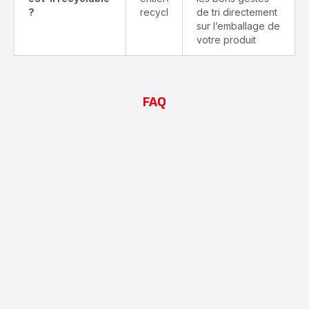
?
recyclable
de tri directement
sur l’emballage de
votre produit
FAQ