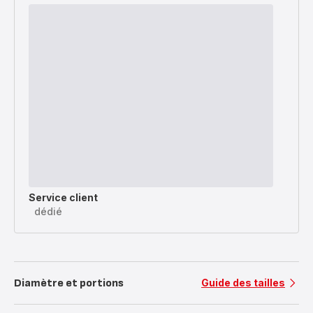
Service client
dédié
Diamètre et portions
Guide des tailles