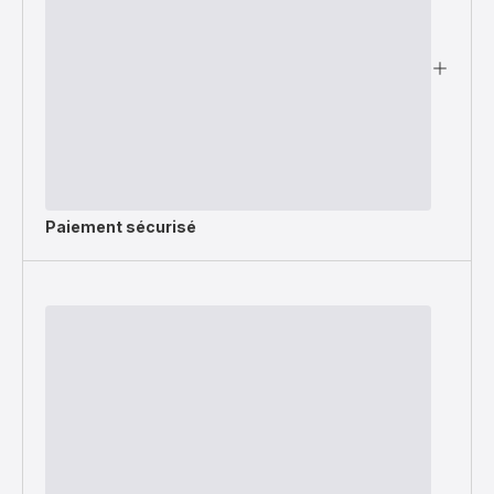
Paiement sécurisé