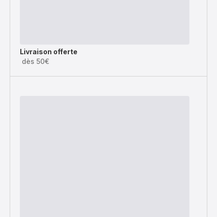
Livraison offerte
dès 50€