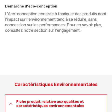
Démarche d'éco-conception
L'éco-conception consiste à fabriquer des produits dont
l'impact sur l'environnement tend à se réduire, sans
concession sur les performances. Pour en savoir plus,
consultez notre section sur l'engagement.
Caractéristiques Environnementales
Fiche produit relative aux qualités et
caractéristiques environnementales