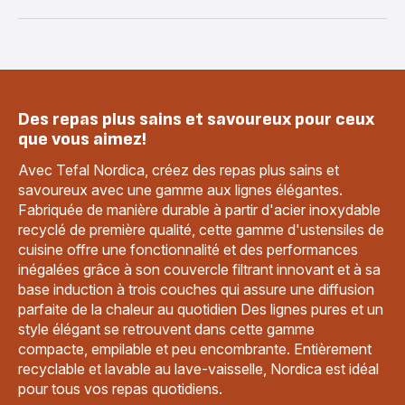
Des repas plus sains et savoureux pour ceux
que vous aimez!
Avec Tefal Nordica, créez des repas plus sains et
savoureux avec une gamme aux lignes élégantes.
Fabriquée de manière durable à partir d'acier inoxydable
recyclé de première qualité, cette gamme d'ustensiles de
cuisine offre une fonctionnalité et des performances
inégalées grâce à son couvercle filtrant innovant et à sa
base induction à trois couches qui assure une diffusion
parfaite de la chaleur au quotidien Des lignes pures et un
style élégant se retrouvent dans cette gamme
compacte, empilable et peu encombrante. Entièrement
recyclable et lavable au lave-vaisselle, Nordica est idéal
pour tous vos repas quotidiens.