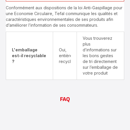
Conformément aux dispositions de la loi Anti-Gaspillage pour
une Economie Circulaire, Tefal communique les qualités et
caractéristiques environnementales de ses produits afin
d’améliorer l’information de ses consommateurs.
Vous trouverez
plus
L'emballage
Oui,
d’informations sur
est-il recyclable
entièrement
les bons gestes
?
recyclable
de tri directement
sur l’emballage de
votre produit
FAQ