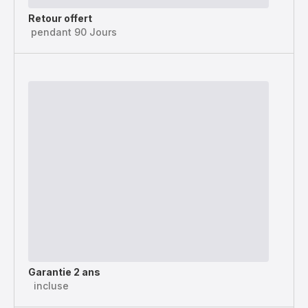
Retour offert
pendant 90 Jours
Garantie 2 ans
incluse