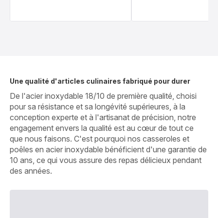
Une qualité d'articles culinaires fabriqué pour durer
De l'acier inoxydable 18/10 de première qualité, choisi
pour sa résistance et sa longévité supérieures, à la
conception experte et à l'artisanat de précision, notre
engagement envers la qualité est au cœur de tout ce
que nous faisons. C'est pourquoi nos casseroles et
poêles en acier inoxydable bénéficient d'une garantie de
10 ans, ce qui vous assure des repas délicieux pendant
des années.