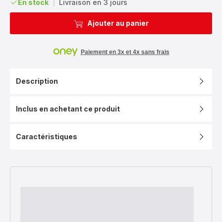
En stock
|
Livraison en 3 jours
Ajouter au panier
Paiement en 3x et 4x sans frais
Description
Inclus en achetant ce produit
Caractéristiques