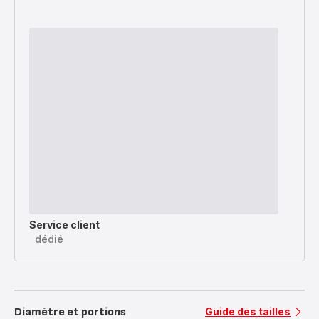
Service client
dédié
Diamètre et portions
Guide des tailles