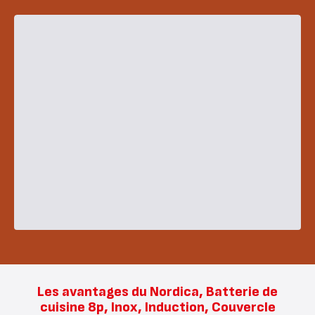
Les avantages du Nordica, Batterie de
cuisine 8p, Inox, Induction, Couvercle