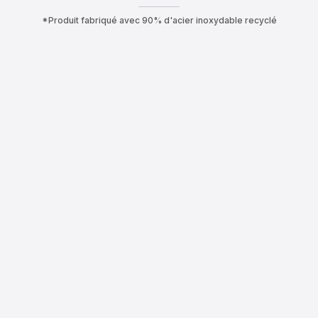
*Produit fabriqué avec 90% d'acier inoxydable recyclé