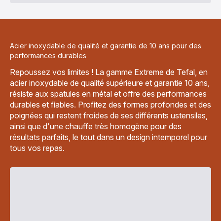
Acier inoxydable de qualité et garantie de 10 ans pour des
performances durables
Repoussez vos limites ! La gamme Extreme de Tefal, en
acier inoxydable de qualité supérieure et garantie 10 ans,
résiste aux spatules en métal et offre des performances
durables et fiables. Profitez des formes profondes et des
poignées qui restent froides de ses différents ustensiles,
ainsi que d'une chauffe très homogène pour des
résultats parfaits, le tout dans un design intemporel pour
tous vos repas.