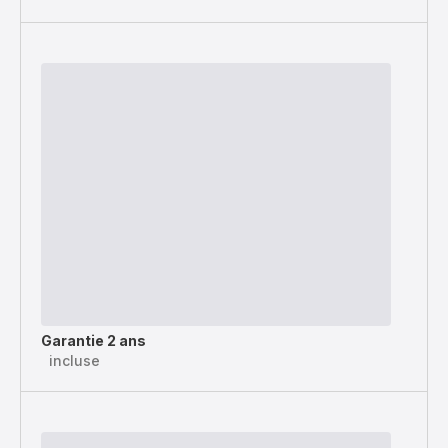
Garantie 2 ans
incluse