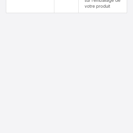
sur l’emballage de
votre produit