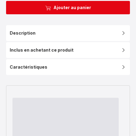
Ajouter au panier
Description
Inclus en achetant ce produit
Caractéristiques