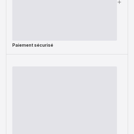
Paiement sécurisé