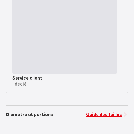
Service client
dédié
Diamètre et portions
Guide des tailles