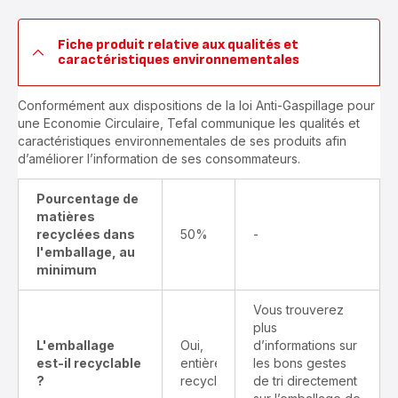
Fiche produit relative aux qualités et
caractéristiques environnementales
Conformément aux dispositions de la loi Anti-Gaspillage pour
une Economie Circulaire, Tefal communique les qualités et
caractéristiques environnementales de ses produits afin
d’améliorer l’information de ses consommateurs.
Pourcentage de
matières
recyclées dans
50%
-
l'emballage, au
minimum
Vous trouverez
plus
L'emballage
Oui,
d’informations sur
est-il recyclable
entièrement
les bons gestes
?
recyclable
de tri directement