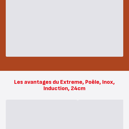
Les avantages du Extreme, Poêle, Inox,
Induction, 24cm