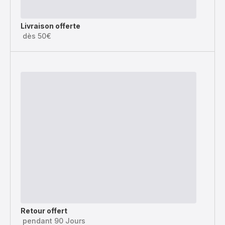
Livraison offerte
dès 50€
Retour offert
pendant 90 Jours