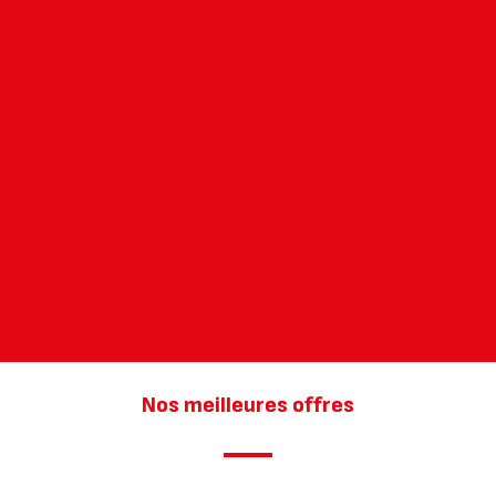
Nos meilleures offres