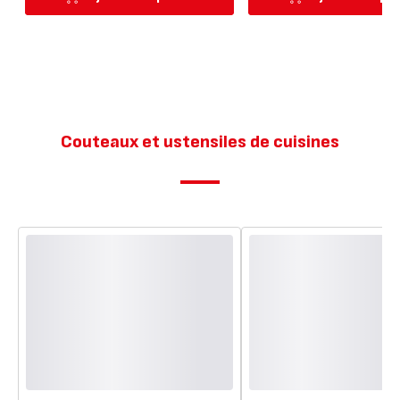
Couteaux et ustensiles de cuisines