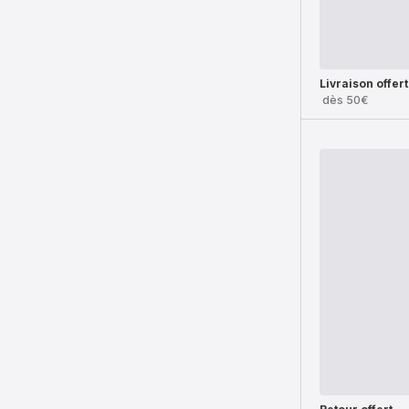
Livraison offer
dès 50€