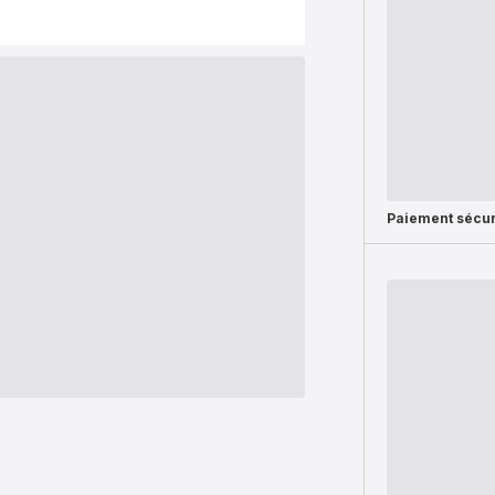
Paiement sécur