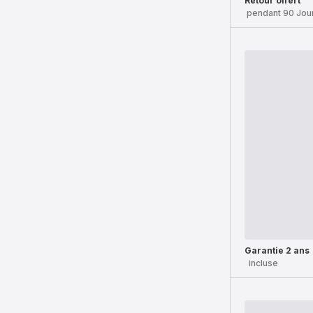
Retour offert
pendant 90 Jou
Garantie 2 ans
incluse