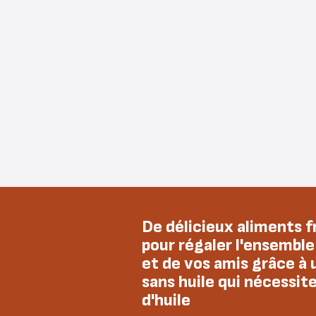
De délicieux aliments fr
pour régaler l'ensemble
et de vos amis grâce à 
sans huile qui nécessit
d'huile