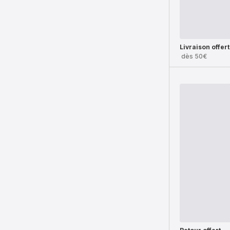
Livraison offer
dès 50€