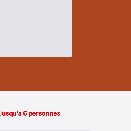
 Jusqu'à 6 personnes