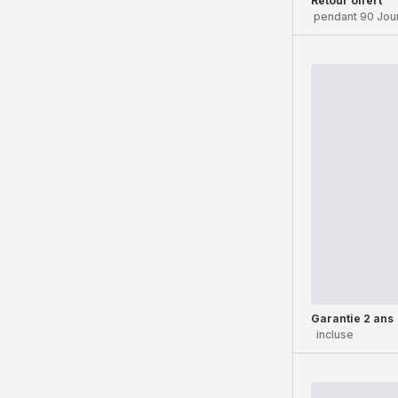
Retour offert
pendant 90 Jou
Garantie 2 ans
incluse