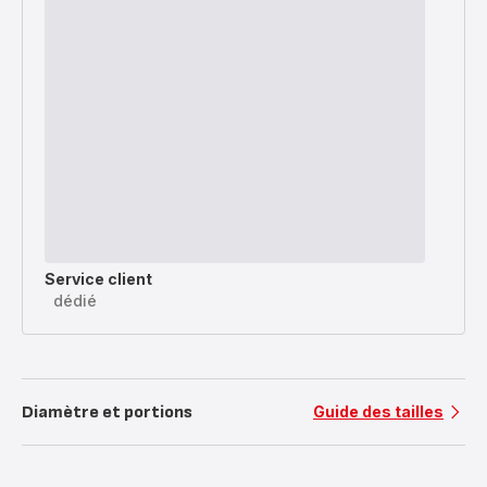
Service client
dédié
Diamètre et portions
Guide des tailles