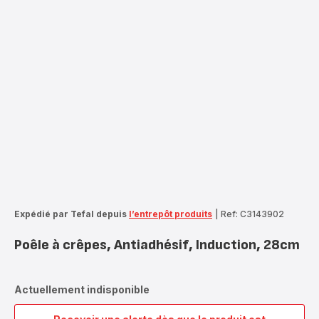
Expédié par Tefal depuis
l’entrepôt produits
|
Ref: C3143902
Poêle à crêpes, Antiadhésif, Induction, 28cm
Actuellement indisponible