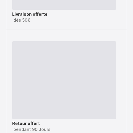
Livraison offerte
dès 50€
Retour offert
pendant 90 Jours