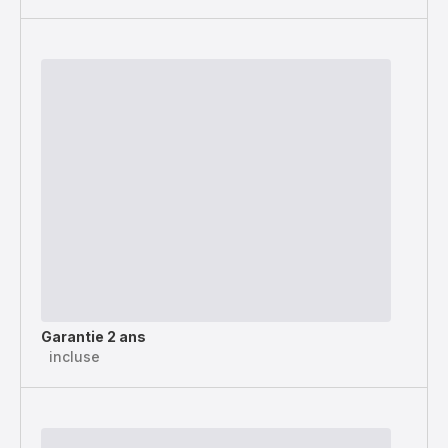
Garantie 2 ans
incluse