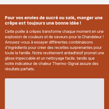
Pour vos envies de sucré ou salé, manger une
crêpe est toujours une bonne idée !
Cette poêle à crêpes transforme chaque moment en une
explosion de couleurs et de saveurs pour la Chandeleur !
Amusez-vous à essayer différentes combinaisons
d'ingrédients pour créer des recettes surprenantes pour
toute la famille. Notre revêtement antiadhésif promet une
glisse impeccable et un nettoyage facile, tandis que
notre indicateur de chaleur Thermo-Signal assure des
résultats parfaits.