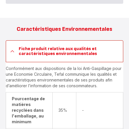
Caractéristiques Environnementales
Fiche produit relative aux qualités et
caractéristiques environnementales
Conformément aux dispositions de la loi Anti-Gaspillage pour
une Economie Circulaire, Tefal communique les qualités et
caractéristiques environnementales de ses produits afin
d’améliorer l’information de ses consommateurs.
Pourcentage de
matières
recyclées dans
35%
-
l'emballage, au
minimum