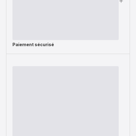
Paiement sécurisé