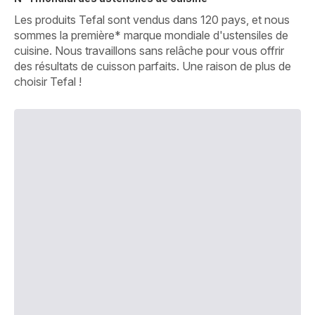
Les produits Tefal sont vendus dans 120 pays, et nous
sommes la première* marque mondiale d'ustensiles de
cuisine. Nous travaillons sans relâche pour vous offrir
des résultats de cuisson parfaits. Une raison de plus de
choisir Tefal !