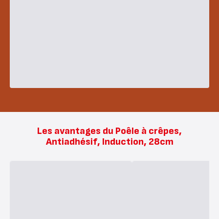
Les avantages du Poêle à crêpes,
Antiadhésif, Induction, 28cm