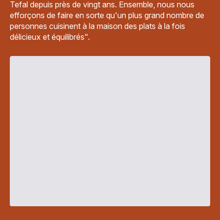
Tefal depuis près de vingt ans. Ensemble, nous nous
efforçons de faire en sorte qu'un plus grand nombre de
personnes cuisinent à la maison des plats à la fois
délicieux et équilibrés".