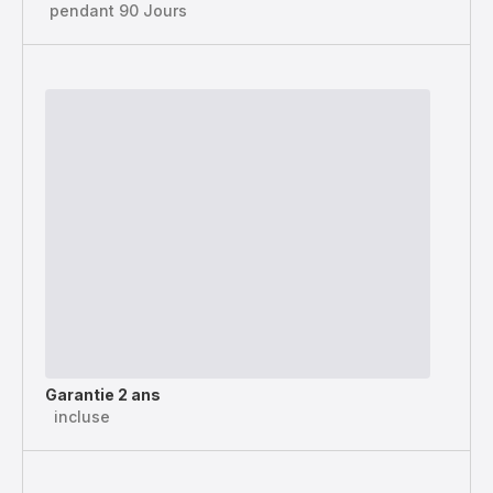
pendant 90 Jours
Garantie 2 ans
incluse