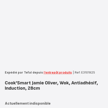
Expédié par Tefal depuis
l’entrepôt produits
|
Ref: E3101925
Cook'Smart Jamie Oliver, Wok, Antiadhésif,
Induction, 28cm
Actuellement indisponible