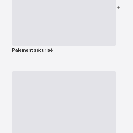
Paiement sécurisé