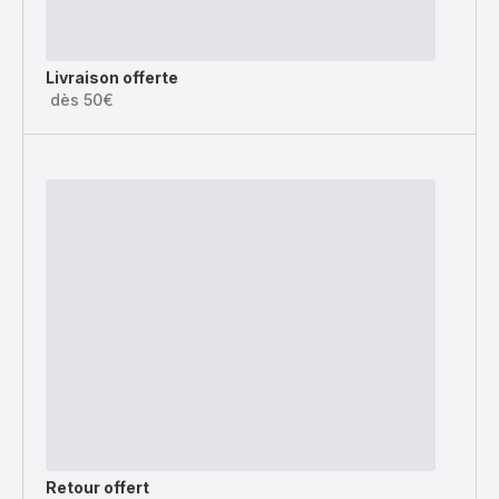
Livraison offerte
dès 50€
Retour offert