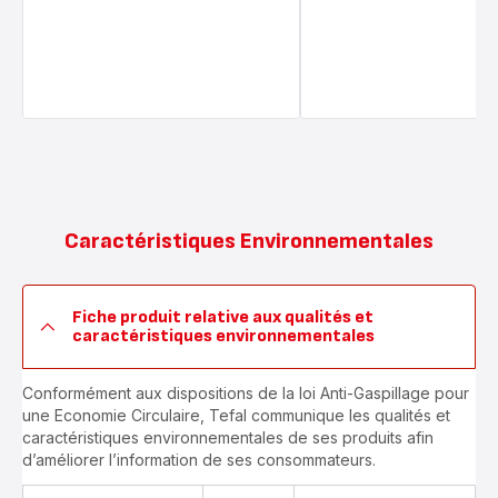
Caractéristiques Environnementales
Fiche produit relative aux qualités et
caractéristiques environnementales
Conformément aux dispositions de la loi Anti-Gaspillage pour
une Economie Circulaire, Tefal communique les qualités et
caractéristiques environnementales de ses produits afin
d’améliorer l’information de ses consommateurs.