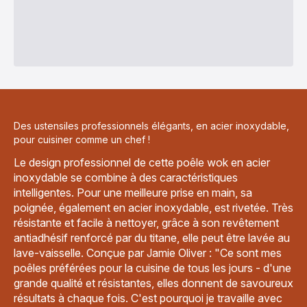
Des ustensiles professionnels élégants, en acier inoxydable,
pour cuisiner comme un chef !
Le design professionnel de cette poêle wok en acier
inoxydable se combine à des caractéristiques
intelligentes. Pour une meilleure prise en main, sa
poignée, également en acier inoxydable, est rivetée. Très
résistante et facile à nettoyer, grâce à son revêtement
antiadhésif renforcé par du titane, elle peut être lavée au
lave-vaisselle. Conçue par Jamie Oliver : "Ce sont mes
poêles préférées pour la cuisine de tous les jours - d'une
grande qualité et résistantes, elles donnent de savoureux
résultats à chaque fois. C'est pourquoi je travaille avec