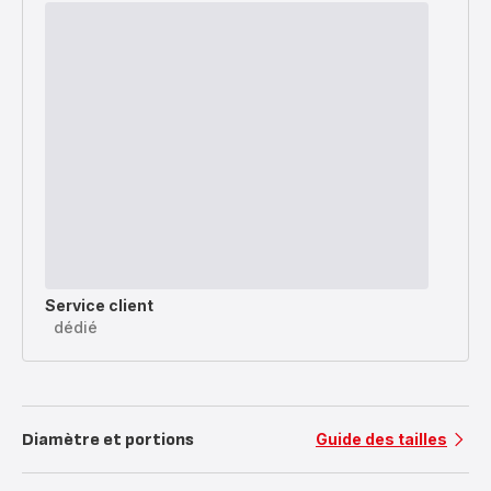
Service client
dédié
Diamètre et portions
Guide des tailles