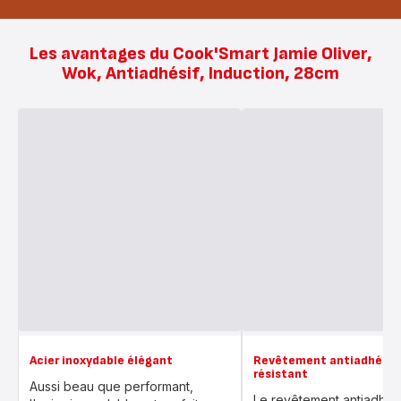
Les avantages du Cook'Smart Jamie Oliver,
Wok, Antiadhésif, Induction, 28cm
Acier inoxydable élégant
Revêtement antiadhésif
résistant
Aussi beau que performant,
Le revêtement antiadhési