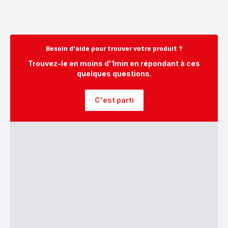
Besoin d'aide pour trouver votre produit ?
Trouvez-le en moins d'1min en répondant à ces
quelques questions.
C'est parti