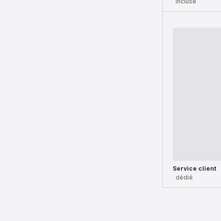
incluse
Service client
dédié