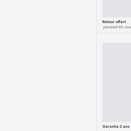
Retour offert
pendant 90 Jou
Garantie 2 ans