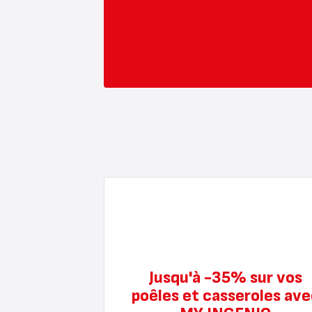
Jusqu'à -35% sur vos
poêles et casseroles ave