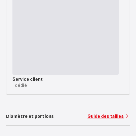
Service client
dédié
Diamètre et portions
Guide des tailles