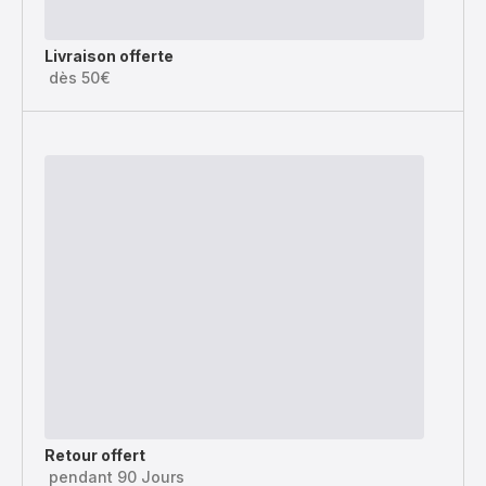
Livraison offerte
dès 50€
Retour offert
pendant 90 Jours