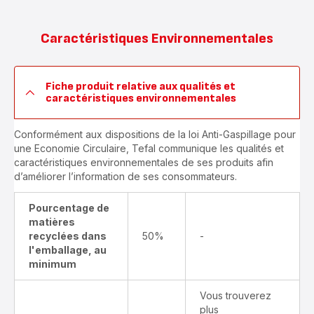
Caractéristiques Environnementales
Fiche produit relative aux qualités et
caractéristiques environnementales
Conformément aux dispositions de la loi Anti-Gaspillage pour
une Economie Circulaire, Tefal communique les qualités et
caractéristiques environnementales de ses produits afin
d’améliorer l’information de ses consommateurs.
Pourcentage de
matières
recyclées dans
50%
-
l'emballage, au
minimum
Vous trouverez
plus