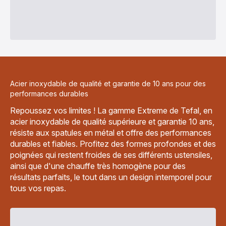
Acier inoxydable de qualité et garantie de 10 ans pour des
performances durables
Repoussez vos limites ! La gamme Extreme de Tefal, en
acier inoxydable de qualité supérieure et garantie 10 ans,
résiste aux spatules en métal et offre des performances
durables et fiables. Profitez des formes profondes et des
poignées qui restent froides de ses différents ustensiles,
ainsi que d'une chauffe très homogène pour des
résultats parfaits, le tout dans un design intemporel pour
tous vos repas.