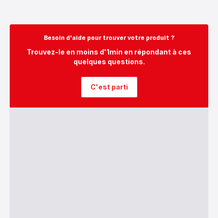
Besoin d'aide pour trouver votre produit ?
Trouvez-le en moins d'1min en répondant à ces
quelques questions.
C'est parti