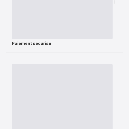
Paiement sécurisé