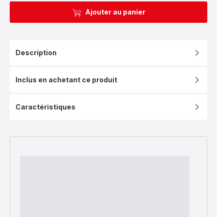
Ajouter au panier
Description
Inclus en achetant ce produit
Caractéristiques