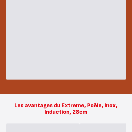
Les avantages du Extreme, Poêle, Inox,
Induction, 28cm