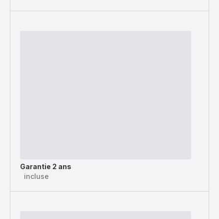
Garantie 2 ans
incluse