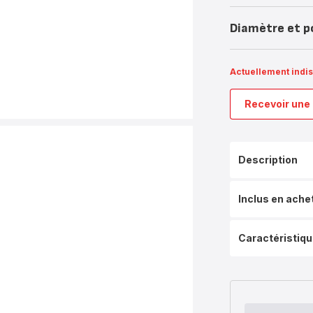
Diamètre et p
Actuellement indi
Recevoir une 
Description
Inclus en ache
Caractéristiq