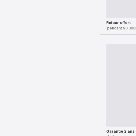
Retour offert
pendant 90 Jou
Garantie 2 ans