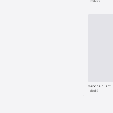
incluse
Service client
dédié