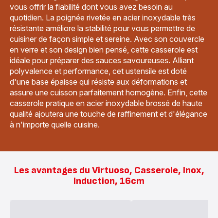
vous offrir la fiabilité dont vous avez besoin au
quotidien. La poignée rivetée en acier inoxydable très
résistante améliore la stabilité pour vous permettre de
cuisiner de façon simple et sereine. Avec son couvercle
en verre et son design bien pensé, cette casserole est
idéale pour préparer des sauces savoureuses. Alliant
polyvalence et performance, cet ustensile est doté
d'une base épaisse qui résiste aux déformations et
assure une cuisson parfaitement homogène. Enfin, cette
casserole pratique en acier inoxydable brossé de haute
qualité ajoutera une touche de raffinement et d'élégance
à n'importe quelle cuisine.
Les avantages du Virtuoso, Casserole, Inox,
Induction, 16cm