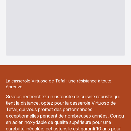
La casserole Virtuoso de Tefal : une résistance à toute
épreuve
Si vous recherchez un ustensile de cuisine robuste qui
tient la distance, optez pour la casserole Virtuoso de
Tefal, qui vous promet des performances
exceptionnelles pendant de nombreuses années. Conçu
en acier inoxydable de qualité supérieure pour une
durabilité inégalée, cet ustensile est garanti 10 ans pour