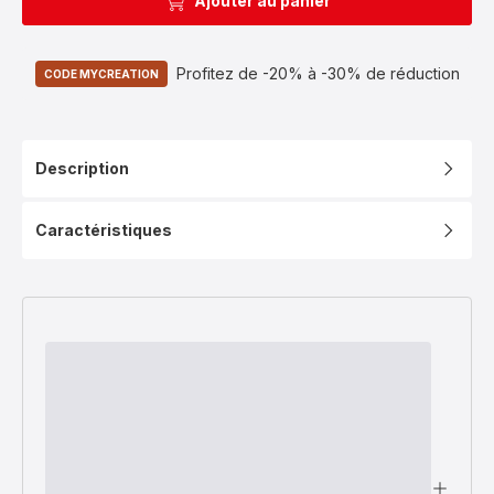
Ajouter au panier
Profitez de -20% à -30% de réduction
CODE MYCREATION
Description
Caractéristiques