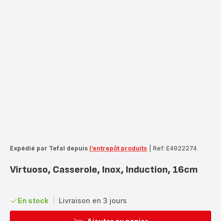
Expédié par Tefal depuis
l’entrepôt produits
|
Ref: E4922274
Virtuoso, Casserole, Inox, Induction, 16cm
En stock
|
Livraison en 3 jours