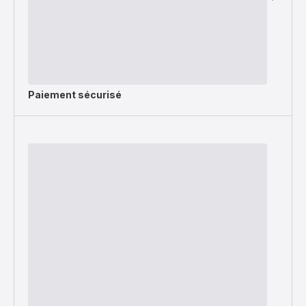
Paiement sécurisé