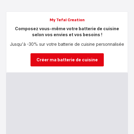
My Tefal Creation
Composez vous-même votre batterie de cuisine
selon vos envies et vos besoins !
Jusqu'à -30% sur votre batterie de cuisine personnalisée
Créer ma batterie de cuisine