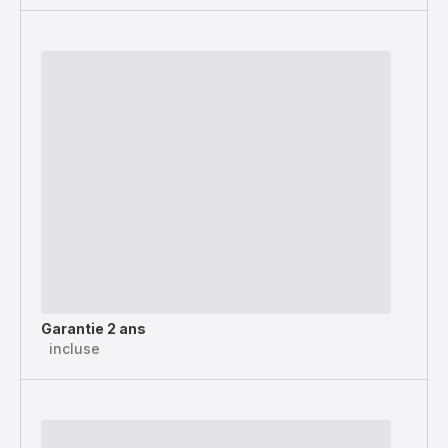
Garantie 2 ans
incluse