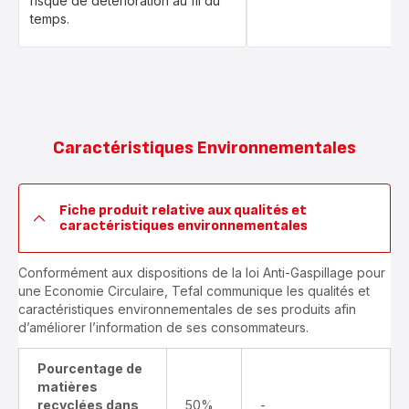
risque de détérioration au fil du
temps.
Caractéristiques Environnementales
Fiche produit relative aux qualités et
caractéristiques environnementales
Conformément aux dispositions de la loi Anti-Gaspillage pour
une Economie Circulaire, Tefal communique les qualités et
caractéristiques environnementales de ses produits afin
d’améliorer l’information de ses consommateurs.
Pourcentage de
matières
recyclées dans
50%
-