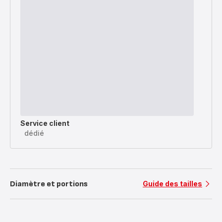
Service client
dédié
Diamètre et portions
Guide des tailles