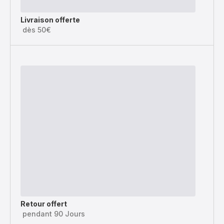
Livraison offerte
dès 50€
Retour offert
pendant 90 Jours