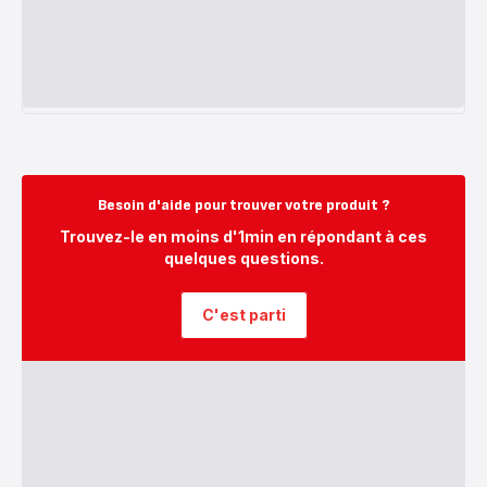
Besoin d'aide pour trouver votre produit ?
Trouvez-le en moins d'1min en répondant à ces
quelques questions.
C'est parti